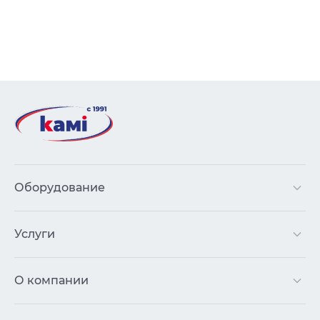
Оборудование
Услуги
О компании