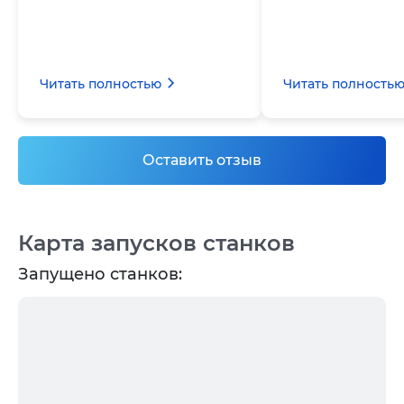
Читать полностью
Читать полность
Оставить отзыв
Карта запусков станков
Запущено станков: