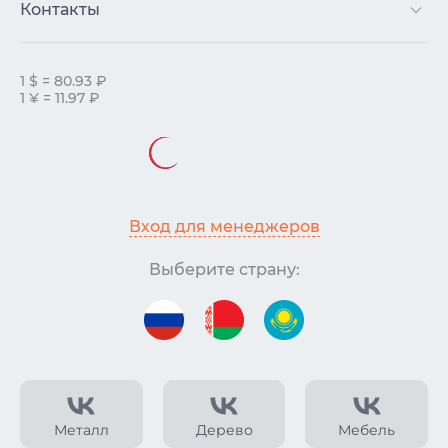
Контакты
1 $ = 80.93 ₽
1 ¥ = 11.97 ₽
Вход для менеджеров
Выберите страну:
Металл
Дерево
Мебель