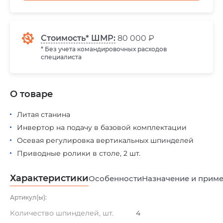
Стоимость* ШМР:
80 000 ₽
* Без учета командировочных расходов
специалиста
О товаре
Литая станина
Инвертор на подачу в базовой комплектации
Осевая регулировка вертикальных шпинделей
Приводные ролики в столе, 2 шт.
Характеристики
Особенности
Назначение и прим
Артикул(ы):
Количество шпинделей, шт.
4