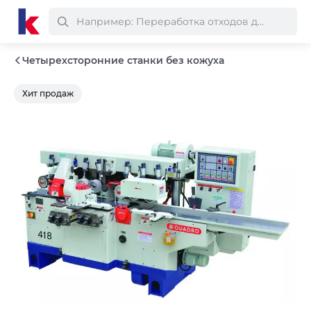
Четырехсторонние станки без кожуха
Хит продаж