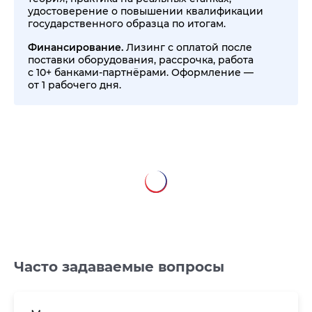
удостоверение о повышении квалификации
государственного образца по итогам.
Финансирование.
Лизинг с оплатой после
поставки оборудования, рассрочка, работа
с 10+ банками-партнёрами. Оформление —
от 1 рабочего дня.
Часто задаваемые вопросы