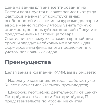
Цена на ванны для антисептирования из
России варьируется и может зависеть от ряда
факторов, начиная от конструктивных
особенностей и заканчивая курсами доллара и
евро, именно поэтому, чтобы узнать точную
стоимость, воспользуйтесь кнопкой «Получить
предложение» на странице товара.
Специалисты свяжутся с вами в кратчайшие
сроки и зададут необходимые вопросы для
формирования финального предложения с
учетом возможных скидок.
Преимущества
Делая заказ в компании КАМИ, вы выбираете:
Надежную компанию, которая работает уже
30 лет и оснастила 212 тысяч производств;
Широкую географию деятельности от Санкт-
Петербурга до Казани и Екатеринбурга, 17
представительств по России, не считая