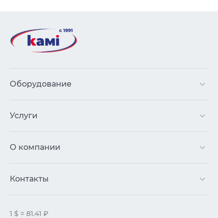
Оборудование
Услуги
О компании
Контакты
1 $ = 81.41 ₽