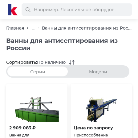
Ванны для антисептирования из России
Главная
...
Ванны для антисептирования из
России
Сортировать:
По наличию
Серии
Модели
2 909 083 ₽
Цена по запросу
Ванна для
Приспособление