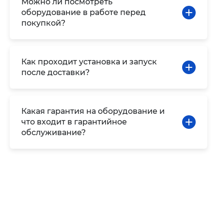
Можно ли посмотреть
оборудование в работе перед
покупкой?
Как проходит установка и запуск
после доставки?
Какая гарантия на оборудование и
что входит в гарантийное
обслуживание?