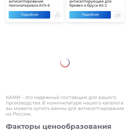
антисептирования
антисептирующее для
пиломатериала AVS-6
бревен и бруса AS-2
Подробнее
Подробнее
КАМИ – это надежный поставщик для вашего
производства. В номенклатуре нашего каталога
вы можете купить ванны для антисептирования
из России.
Факторы ценообразования