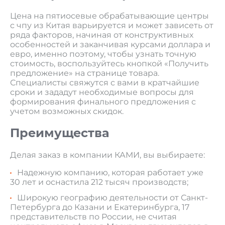
Цена на пятиосевые обрабатывающие центры
с чпу из Китая варьируется и может зависеть от
ряда факторов, начиная от конструктивных
особенностей и заканчивая курсами доллара и
евро, именно поэтому, чтобы узнать точную
стоимость, воспользуйтесь кнопкой «Получить
предложение» на странице товара.
Специалисты свяжутся с вами в кратчайшие
сроки и зададут необходимые вопросы для
формирования финального предложения с
учетом возможных скидок.
Преимущества
Делая заказ в компании КАМИ, вы выбираете:
Надежную компанию, которая работает уже
30 лет и оснастила 212 тысяч производств;
Широкую географию деятельности от Санкт-
Петербурга до Казани и Екатеринбурга, 17
представительств по России, не считая