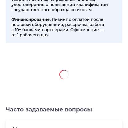
удостоверение о повышении квалификации
государственного образца по итогам.
Финансирование.
Лизинг с оплатой после
поставки оборудования, рассрочка, работа
с 10+ банками-партнёрами. Оформление —
от 1 рабочего дня.
Часто задаваемые вопросы