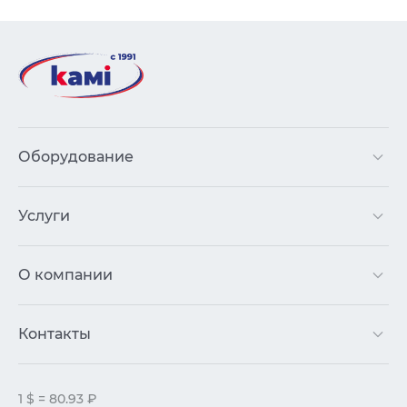
Оборудование
Услуги
О компании
Контакты
1 $ = 80.93 ₽