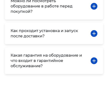
Можно ли посмотреть
оборудование в работе перед
покупкой?
Как проходит установка и запуск
после доставки?
Какая гарантия на оборудование и
что входит в гарантийное
обслуживание?