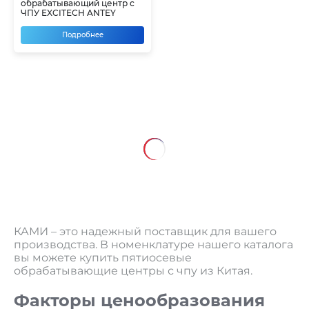
обрабатывающий центр с
ЧПУ EXCITECH ANTEY
Подробнее
КАМИ – это надежный поставщик для вашего
производства. В номенклатуре нашего каталога
вы можете купить пятиосевые
обрабатывающие центры с чпу из Китая.
Факторы ценообразования