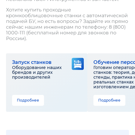
Хотите купить проходные
кромкооблицовочные станки с автоматической
подачей БУ, но есть вопросы? Задайте их прямо
сейчас нашим инженерам по телефону: 8 (800)
1000-111 (бесплатный номер для звонков по
России).
Запуск станков
Обучение перс
Оборудование наших
Готовим оператор
брендов и других
станков: теория, 
производителей
стенды, практика 
реальных станках 
изготовлением д
Подробнее
Подробнее