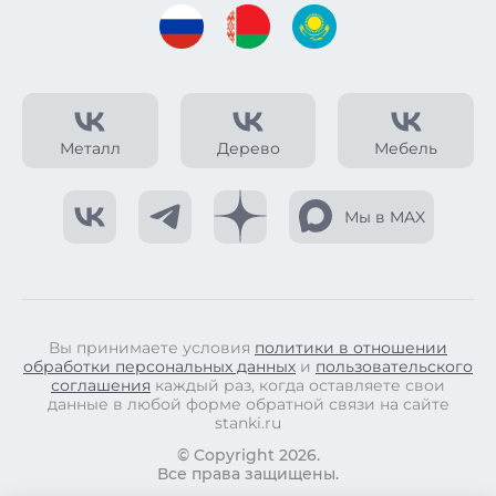
Металл
Дерево
Мебель
Мы в MAX
Вы принимаете условия
политики в отношении
обработки персональных данных
и
пользовательского
соглашения
каждый раз, когда оставляете свои
данные в любой форме обратной связи на сайте
stanki.ru
© Copyright 2026.
Все права защищены.