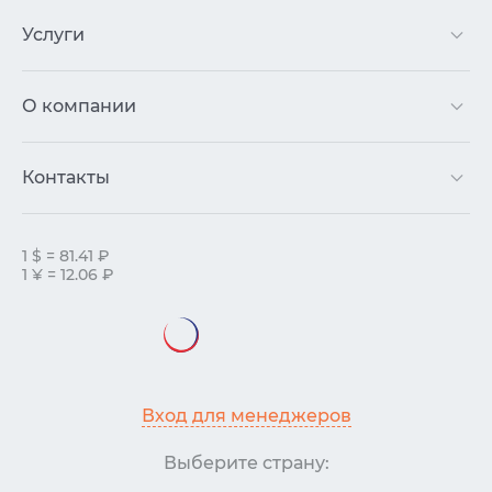
Услуги
О компании
Контакты
1 $ = 81.41 ₽
1 ¥ = 12.06 ₽
Вход для менеджеров
Выберите страну: