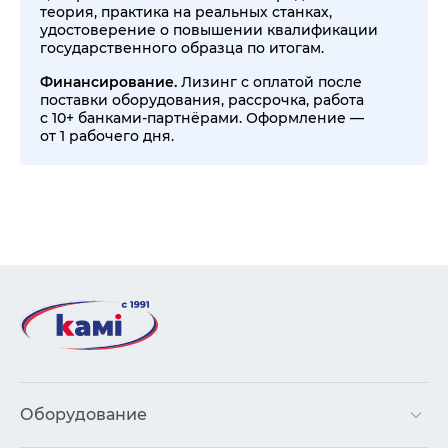
теория, практика на реальных станках,
удостоверение о повышении квалификации
государственного образца по итогам.
Финансирование.
Лизинг с оплатой после
поставки оборудования, рассрочка, работа
с 10+ банками-партнёрами. Оформление —
от 1 рабочего дня.
Оборудование