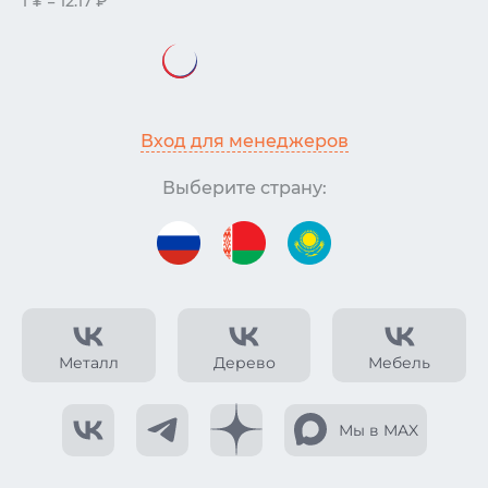
1 ¥ = 12.17 ₽
Вход для менеджеров
Выберите страну:
Металл
Дерево
Мебель
Мы в MAX