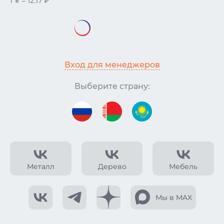
1 ¥ = 12.17 ₽
Вход для менеджеров
Выберите страну:
Металл
Дерево
Мебель
Мы в MAX