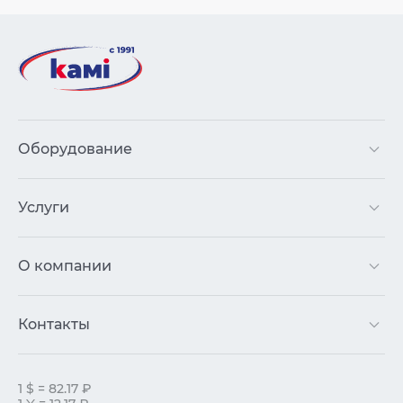
Оборудование
Услуги
О компании
Контакты
1 $ = 82.17 ₽