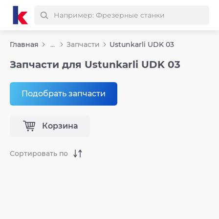
Главная
...
Запчасти
Ustunkarli UDK 03
Запчасти для Ustunkarli UDK 03
Подобрать запчасти
Корзина