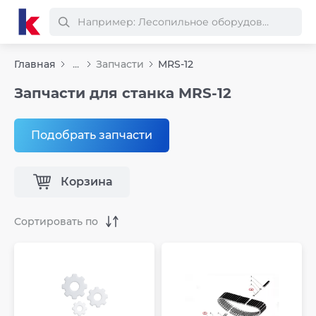
Главная
...
Запчасти
MRS-12
Запчасти для станка MRS-12
Подобрать запчасти
Корзина