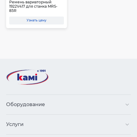
Ремень вариаторный
1922V417 для станка MRS-
85R
Узнать цену
Оборудование
Услуги