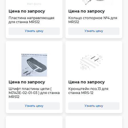
Цена по запросу
Цена по запросу
Пластина направляющая
Кольцо стопорное №4 для
для станка MRS12
MRS12
Узнать цену
Узнать цену
Цена по запросу
Цена по запросу
Штифт пластины цепи (
Кронштейн поз.13 для
MJ143E-02-01-03 ) для станка
станка MRS-12
MRS12
Узнать цену
Узнать цену