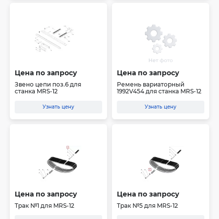
Цена по запросу
Цена по запросу
Звено цепи поз.6 для
Ремень вариаторный
станка MRS-12
1992V454 для станка MRS-12
Узнать цену
Узнать цену
Цена по запросу
Цена по запросу
Трак №1 для MRS-12
Трак №5 для MRS-12