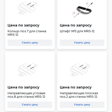
Цена по запросу
Цена по запросу
Кольцо поз.7 для станка
Штифт №3 для MRS-12
MRS-12
Узнать цену
Узнать цену
Цена по запросу
Цена по запросу
Направляющая угловая
Направляющая плоская
поз.8 для станка MRS-12
поз.2 для станка MRS-12
Узнать цену
Узнать цену