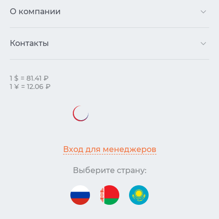
О компании
Контакты
1 $ = 81.41 ₽
1 ¥ = 12.06 ₽
Вход для менеджеров
Выберите страну: