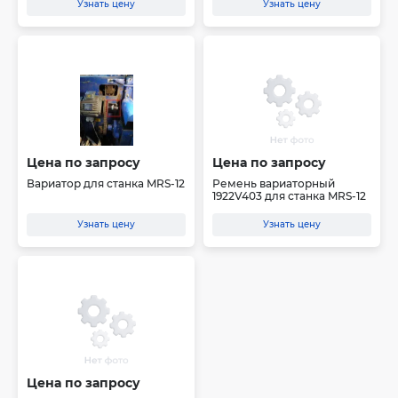
Узнать цену
Узнать цену
Цена по запросу
Цена по запросу
Вариатор для станка MRS-12
Ремень вариаторный
1922V403 для станка MRS-12
Узнать цену
Узнать цену
Цена по запросу