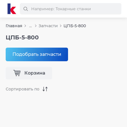
Главная
...
Запчасти
ЦПБ-5-800
ЦПБ-5-800
Подобрать запчасти
Корзина