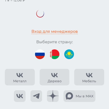
1 ¥ = 12.06 ₽
Вход для менеджеров
Выберите страну:
Металл
Дерево
Мебель
Мы в MAX