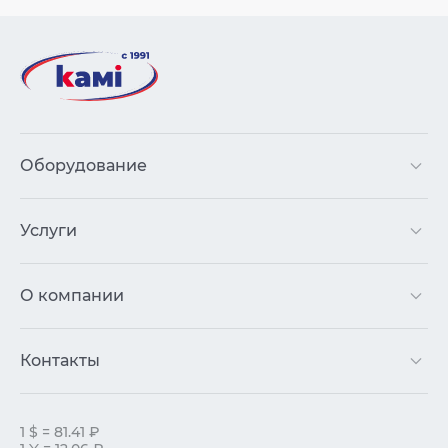
Оборудование
Услуги
О компании
Контакты
1 $ = 81.41 ₽