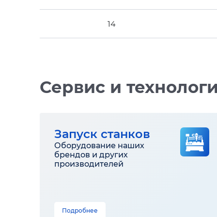
14
Сервис и технолог
Запуск станков
Оборудование наших
брендов и других
производителей
Подробнее