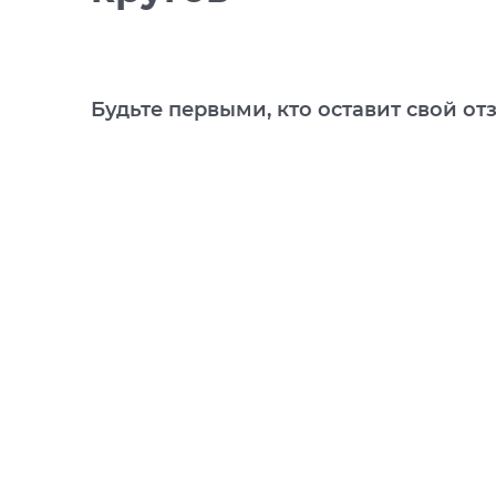
Будьте первыми, кто оставит свой от