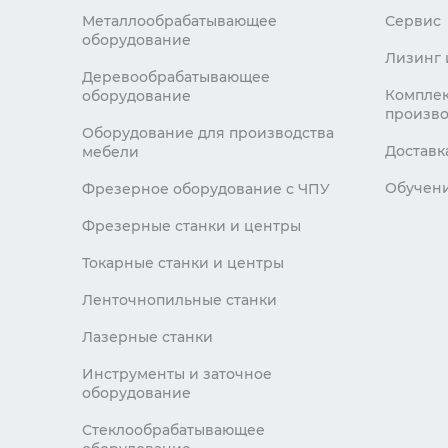
Металлообрабатывающее
Сервис
оборудование
Лизинг 
Деревообрабатывающее
Комплек
оборудование
произво
Оборудование для производства
Доставк
мебели
Обучен
Фрезерное оборудование с ЧПУ
Фрезерные станки и центры
Токарные станки и центры
Ленточнопильные станки
Лазерные станки
Инструменты и заточное
оборудование
Стеклообрабатывающее