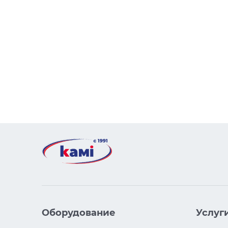
Оборудование
Услуг