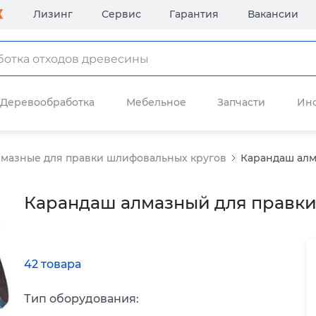
Лизинг
Сервис
Гарантия
Вакансии
Деревообработка
Мебельное
Запчасти
Ин
мазные для правки шлифовальных кругов
Карандаш алм
Карандаш алмазный для правки
42 товара
Тип оборудования: