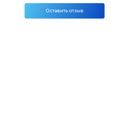
Оставить отзыв