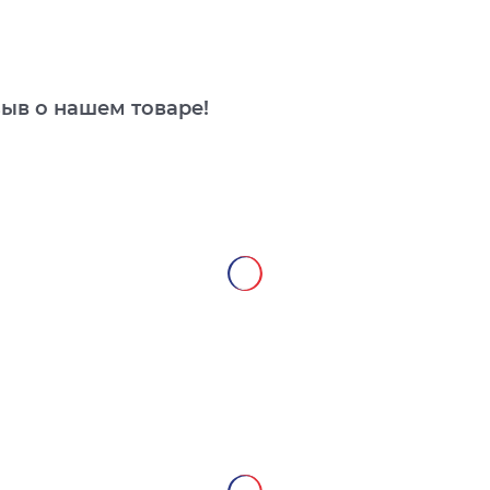
зыв о нашем товаре!