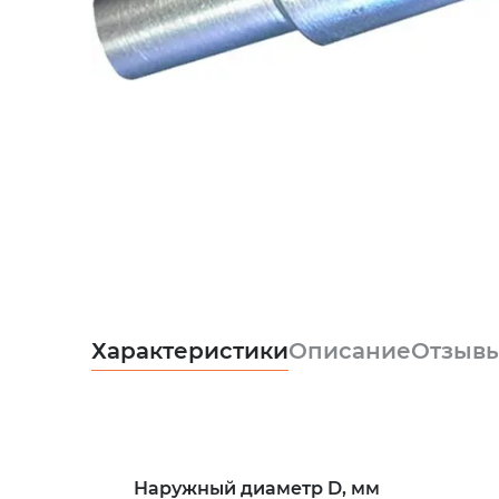
Характеристики
Описание
Отзыв
Наружный диаметр D, мм