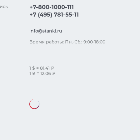
ись
+7-800-1000-111
+7 (495) 781-55-11
info@stanki.ru
Время работы: Пн.-Сб.: 9:00-18:00
е
1 $ = 81.41 ₽
1 ¥ = 12.06 ₽