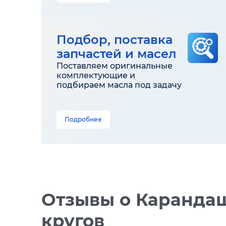
Подбор, поставка
запчастей и масел
Поставляем оригинальные
комплектующие и
подбираем масла под задачу
Подробнее
Отзывы
о Каранда
кругов