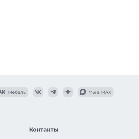
Мебель
Мы в MAX
Контакты