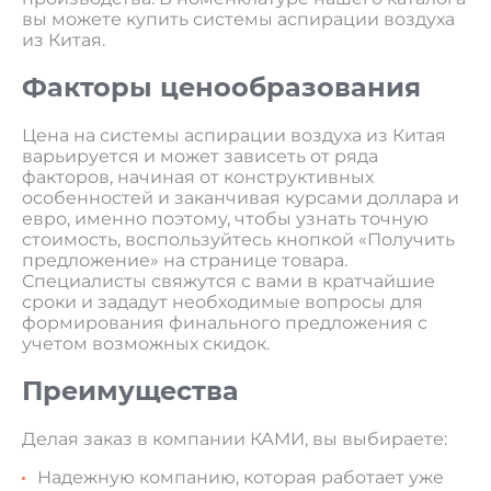
вы можете купить системы аспирации воздуха
из Китая.
Факторы ценообразования
Цена на системы аспирации воздуха из Китая
варьируется и может зависеть от ряда
факторов, начиная от конструктивных
особенностей и заканчивая курсами доллара и
евро, именно поэтому, чтобы узнать точную
стоимость, воспользуйтесь кнопкой «Получить
предложение» на странице товара.
Специалисты свяжутся с вами в кратчайшие
сроки и зададут необходимые вопросы для
формирования финального предложения с
учетом возможных скидок.
Преимущества
Делая заказ в компании КАМИ, вы выбираете:
Надежную компанию, которая работает уже