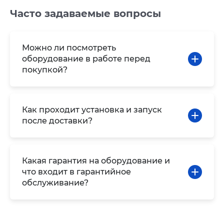
Часто задаваемые вопросы
Можно ли посмотреть
оборудование в работе перед
покупкой?
Как проходит установка и запуск
после доставки?
Какая гарантия на оборудование и
что входит в гарантийное
обслуживание?