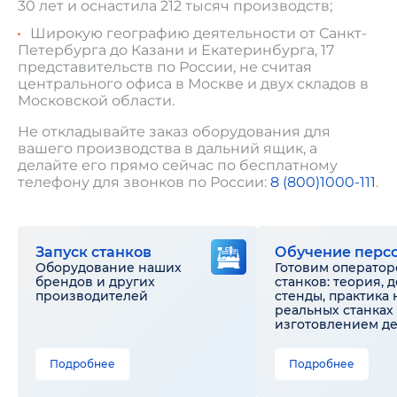
30 лет и оснастила 212 тысяч производств;
Широкую географию деятельности от Санкт-
Петербурга до Казани и Екатеринбурга, 17
представительств по России, не считая
центрального офиса в Москве и двух складов в
Московской области.
Не откладывайте заказ оборудования для
вашего производства в дальний ящик, а
делайте его прямо сейчас по бесплатному
телефону для звонков по России:
8 (800)1000-111
.
Запуск станков
Обучение перс
Оборудование наших
Готовим оператор
брендов и других
станков: теория, 
производителей
стенды, практика 
реальных станках 
изготовлением д
Подробнее
Подробнее