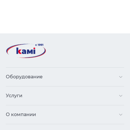
Оборудование
Услуги
О компании