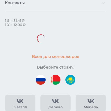
Контакты
1 $ = 81.41 ₽
1 ¥ = 12.06 ₽
Вход для менеджеров
Выберите страну:
Металл
Дерево
Мебель