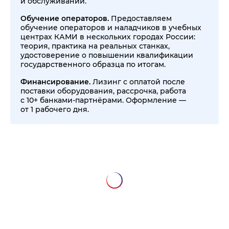
и обслуживаний.
Обучение операторов.
Предоставляем
обучение операторов и наладчиков в учебных
центрах КАМИ в нескольких городах России:
теория, практика на реальных станках,
удостоверение о повышении квалификации
государственного образца по итогам.
Финансирование.
Лизинг с оплатой после
поставки оборудования, рассрочка, работа
с 10+ банками-партнёрами. Оформление —
от 1 рабочего дня.