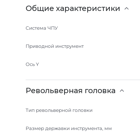
Общие характеристики
Система ЧПУ
Приводной инструмент
Ось Y
Револьверная головка
Тип револьверной головки
Размер державки инструмента, мм