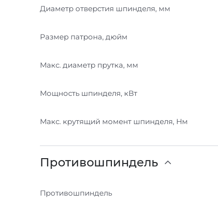
Диаметр отверстия шпинделя, мм
Размер патрона, дюйм
Макс. диаметр прутка, мм
Мощность шпинделя, кВт
Макс. крутящий момент шпинделя, Нм
Противошпиндель
Противошпиндель