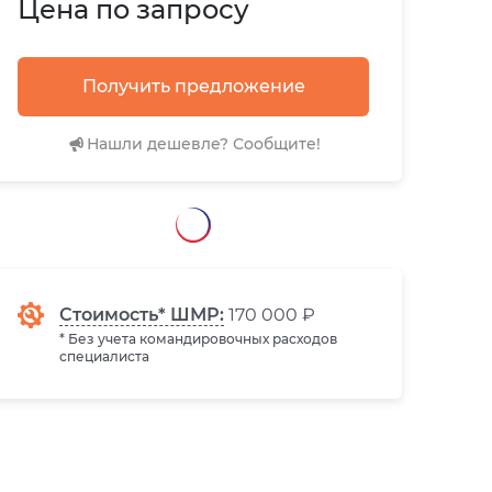
Цена по запросу
Получить предложение
Нашли дешевле? Сообщите!
Стоимость* ШМР:
170 000 ₽
* Без учета командировочных расходов
специалиста