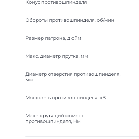
Конус противошпинделя
Обороты противошпинделя, об/мин
Размер патрона, дюйм
Макс. диаметр прутка, мм
Диаметр отверстия противошпинделя,
мм
Мощность противошпинделя, кВт
Макс. крутящий момент
противошпинделя, Нм