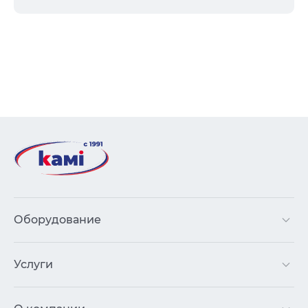
Оборудование
Услуги