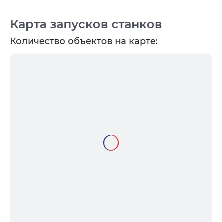
Карта запусков станков
Количество объектов на карте: