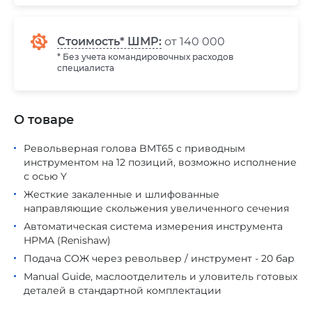
Стоимость* ШМР:
от 140 000
* Без учета командировочных расходов
специалиста
О товаре
Револьверная голова BMT65 с приводным
инструментом на 12 позиций, возможно исполнение
с осью Y
Жесткие закаленные и шлифованные
направляющие скольжения увеличенного сечения
Автоматическая система измерения инструмента
HPMA (Renishaw)
Подача СОЖ через револьвер / инструмент - 20 бар
Manual Guide, маслоотделитель и уловитель готовых
деталей в стандартной комплектации