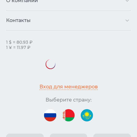
О компании
Контакты
1 $ = 80.93 ₽
1 ¥ = 11.97 ₽
Вход для менеджеров
Выберите страну: