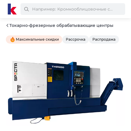
Токарно-фрезерные обрабатывающие центры
Максимальные скидки
Рассрочка
Распродажа