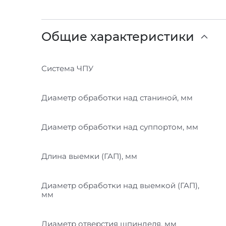
Общие характеристики
Система ЧПУ
Диаметр обработки над станиной, мм
Диаметр обработки над суппортом, мм
Длина выемки (ГАП), мм
Диаметр обработки над выемкой (ГАП),
мм
Диаметр отверстия шпинделя, мм