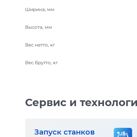
Ширина, мм
Высота, мм
Вес нетто, кг
Вес брутто, кг
Сервис и технолог
Запуск станков