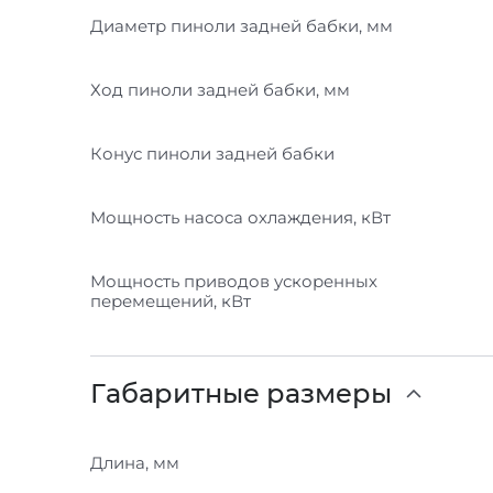
Диаметр пиноли задней бабки, мм
Ход пиноли задней бабки, мм
Конус пиноли задней бабки
Мощность насоса охлаждения, кВт
Мощность приводов ускоренных
перемещений, кВт
Габаритные размеры
Длина, мм