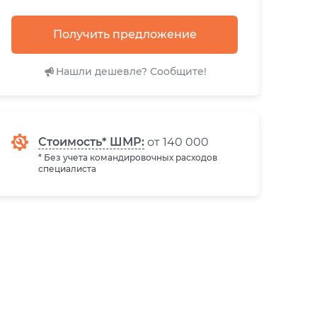
Получить предложение
Нашли дешевле? Сообщите!
Стоимость* ШМР:
от 140 000
* Без учета командировочных расходов
специалиста