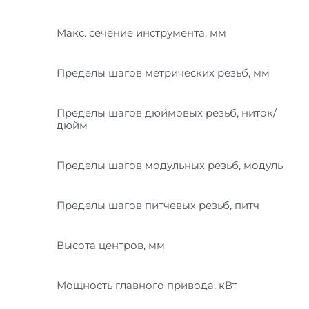
Макс. сечение инструмента, мм
Пределы шагов метрических резьб, мм
Пределы шагов дюймовых резьб, ниток/
дюйм
Пределы шагов модульных резьб, модуль
Пределы шагов питчевых резьб, питч
Высота центров, мм
Мощность главного привода, кВт