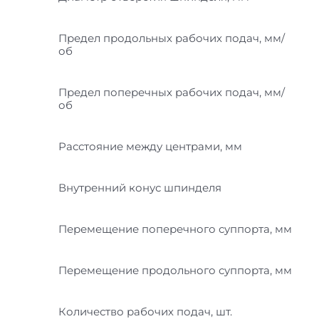
Предел продольных рабочих подач, мм/
об
Предел поперечных рабочих подач, мм/
об
Расстояние между центрами, мм
Внутренний конус шпинделя
Перемещение поперечного суппорта, мм
Перемещение продольного суппорта, мм
Количество рабочих подач, шт.