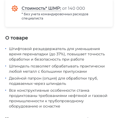
Стоимость* ШМР:
от 140 000
* Без учета командировочных расходов
специалиста
О товаре
Штифтовой резцедержатель для уменьшения
время переналадки (до 37%), повышает точность
обработки и безопасность при работе
Шпиндель позволяет обрабатывать практически
любой металл с большими припусками
Двойной патрон (опция) для обработки труб,
подаваемых через шпиндель
Все конструктивные особенности станка
продиктованы требованиями нефтяной и газовой
промышленности к трубопроводному
оборудованию и оснастке