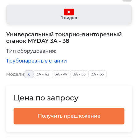
1 видео
Универсальный токарно-винторезный
станок MYDAY 3A - 38
Тип оборудования:
Трубонарезные станки
Модели
3A - 42
3A - 47
3A - 55
3A - 63
Цена по запросу
Получить предложение