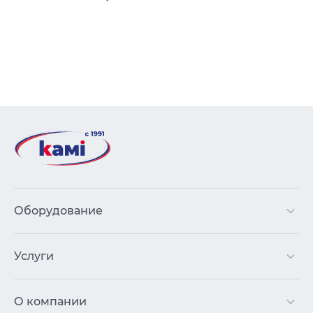
Оборудование
Услуги
О компании