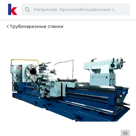
Трубонарезные станки
1/5