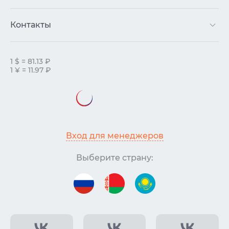
Контакты
1 $ = 81.13 ₽
1 ¥ = 11.97 ₽
Вход для менеджеров
Выберите страну: