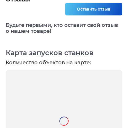
Оставить отзыв
Будьте первыми, кто оставит свой отзыв
о нашем товаре!
Карта запусков станков
Количество объектов на карте: