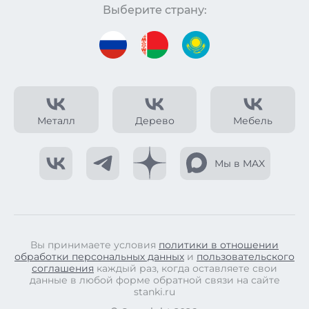
Выберите страну:
Металл
Дерево
Мебель
Мы в MAX
Вы принимаете условия
политики в отношении
обработки персональных данных
и
пользовательского
соглашения
каждый раз, когда оставляете свои
данные в любой форме обратной связи на сайте
stanki.ru