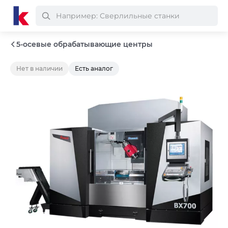
5-осевые обрабатывающие центры
Нет в наличии
Есть аналог