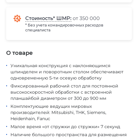
Стоимость* ШМР:
от 350 000
* Без учета командировочных расходов
специалиста
О товаре
Уникальная конструкция с наклоняющимся
шпинделем и поворотным столом обеспечивают
одновременную 5-ти осевую обработку
Фиксированный рабочий стол для постоянной
высокоскоростной обработки с встроенной
планшайбой диаметром от 300 до 900 мм
Комплектующие ведущих мировых
производителей: Mitsubishi, THK, Siemens,
Heidenhain, Fanuc
Малое время «от стружки до стружки» 7 секунд
Наличие большого пространства для размещения