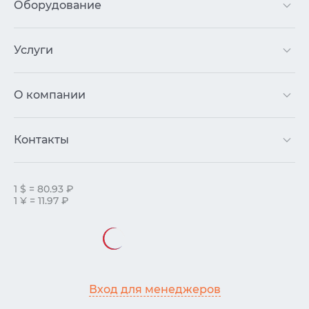
Оборудование
Услуги
О компании
Контакты
1 $ = 80.93 ₽
1 ¥ = 11.97 ₽
Вход для менеджеров