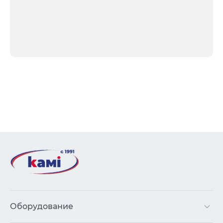
Оборудование