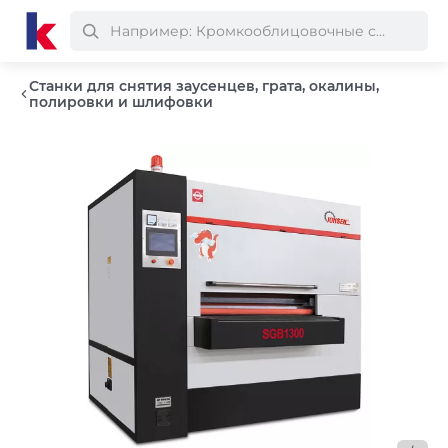
Станки для снятия заусенцев, грата, окалины,
полировки и шлифовки