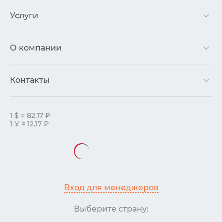
Услуги
О компании
Контакты
1 $ = 82.17 ₽
1 ¥ = 12.17 ₽
Вход для менеджеров
Выберите страну: