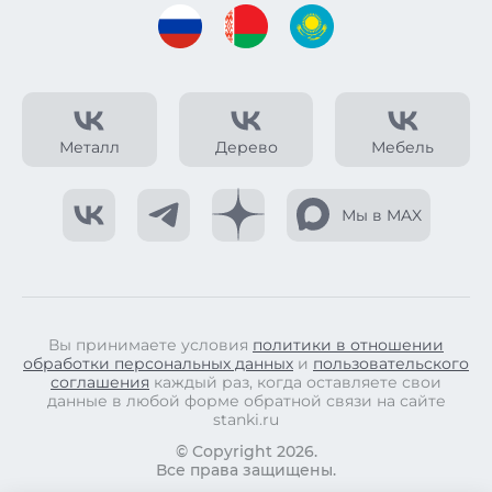
Металл
Дерево
Мебель
Мы в MAX
Вы принимаете условия
политики в отношении
обработки персональных данных
и
пользовательского
соглашения
каждый раз, когда оставляете свои
данные в любой форме обратной связи на сайте
stanki.ru
© Copyright 2026.
Все права защищены.