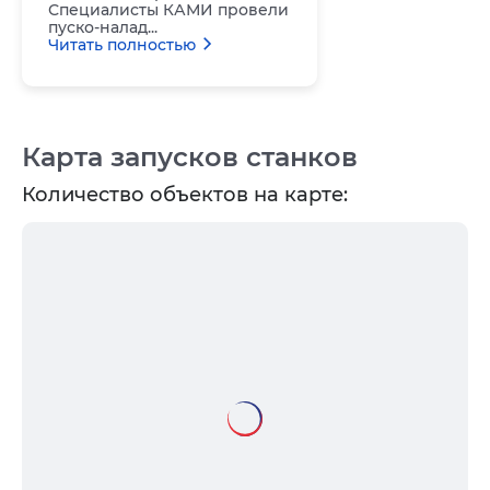
Специалисты КАМИ провели
пуско-налад...
Читать полностью
Карта запусков станков
Количество объектов на карте: