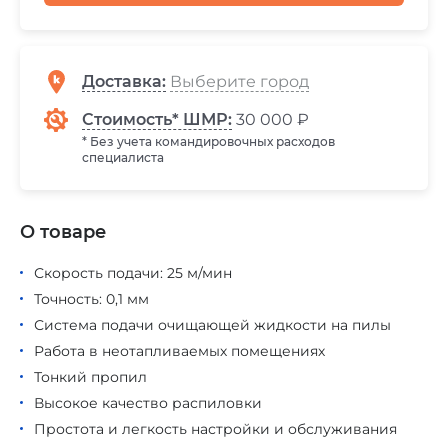
Доставка
:
Стоимость* ШМР:
30 000 ₽
* Без учета командировочных расходов
специалиста
О товаре
Скорость подачи: 25 м/мин
Точность: 0,1 мм
Система подачи очищающей жидкости на пилы
Работа в неотапливаемых помещениях
Тонкий пропил
Высокое качество распиловки
Простота и легкость настройки и обслуживания