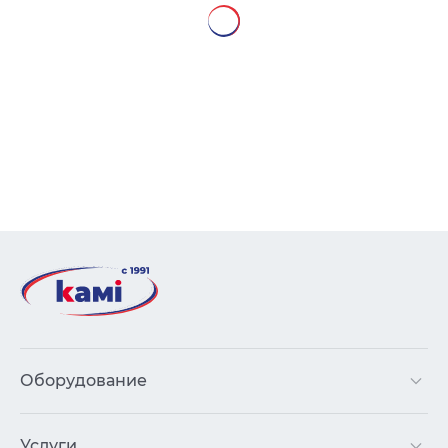
Оборудование
Услуги