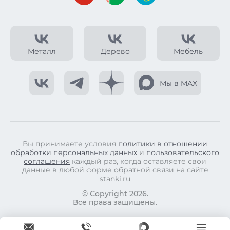
Металл
Дерево
Мебель
Мы в MAX
Вы принимаете условия
политики в отношении
обработки персональных данных
и
пользовательского
соглашения
каждый раз, когда оставляете свои
данные в любой форме обратной связи на сайте
stanki.ru
© Copyright 2026.
Все права защищены.