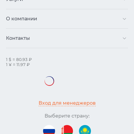
О компании
Контакты
1 $ = 80.93 ₽
1 ¥ = 11.97 ₽
Вход для менеджеров
Выберите страну: