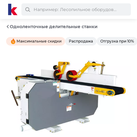
Одноленточные делительные станки
Максимальные скидки
Распродажа
Отгрузка при 10%