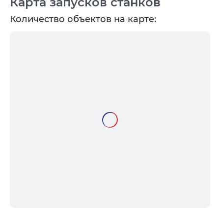
Карта запусков станков
Количество объектов на карте: