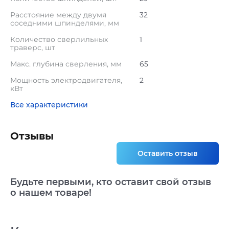
Расстояние между двумя
32
соседними шпинделями, мм
Количество сверлильных
1
траверс, шт
Макс. глубина сверления, мм
65
Мощность электродвигателя,
2
кВт
Все характеристики
Отзывы
Оставить отзыв
Будьте первыми, кто оставит свой отзыв
о нашем товаре!