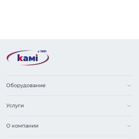
Оборудование
Услуги
О компании