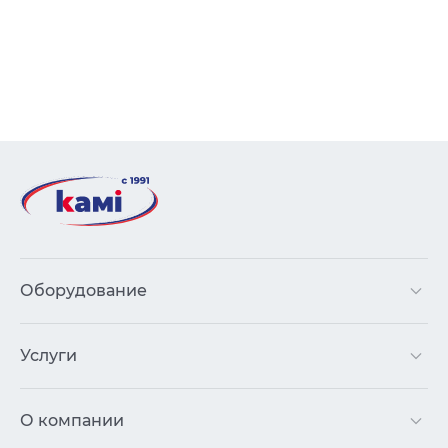
Оборудование
Услуги
О компании