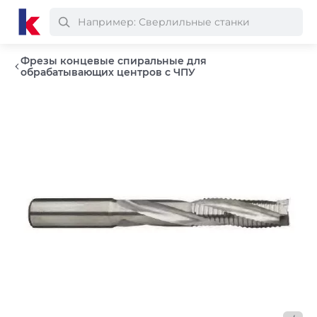
Фрезы концевые спиральные для
обрабатывающих центров с ЧПУ