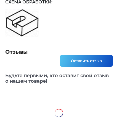
СХЕМА ОБРАБОТКИ:
Отзывы
Оставить отзыв
Будьте первыми, кто оставит свой отзыв
о нашем товаре!