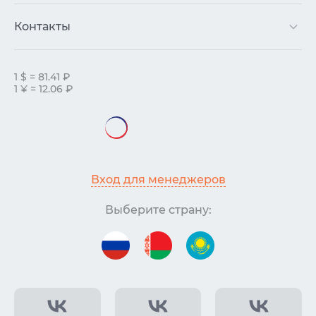
Контакты
1 $ = 81.41 ₽
1 ¥ = 12.06 ₽
Вход для менеджеров
Выберите страну: