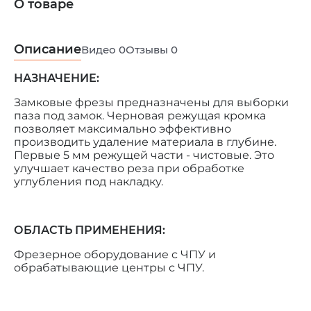
О товаре
Описание
Видео
0
Отзывы
0
НАЗНАЧЕНИЕ:
Замковые фрезы предназначены для выборки
паза под замок. Черновая режущая кромка
позволяет максимально эффективно
производить удаление материала в глубине.
Первые 5 мм режущей части - чистовые. Это
улучшает качество реза при обработке
углубления под накладку.
ОБЛАСТЬ ПРИМЕНЕНИЯ:
Фрезерное оборудование с ЧПУ и
обрабатывающие центры с ЧПУ.