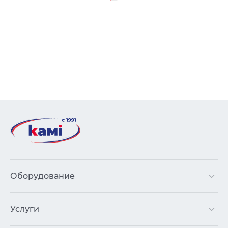
Оборудование
Услуги