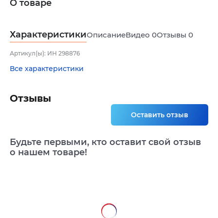
О товаре
Характеристики
Описание
Видео
0
Отзывы
0
Артикул(ы): ИН 298876
Все характеристики
Отзывы
Оставить отзыв
Будьте первыми, кто оставит свой отзыв
о нашем товаре!