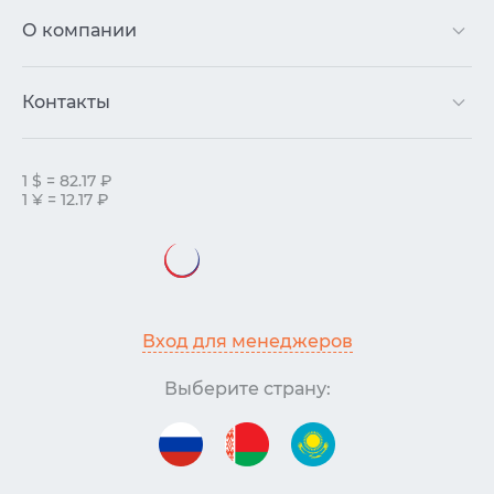
О компании
Контакты
1 $ = 82.17 ₽
1 ¥ = 12.17 ₽
Вход для менеджеров
Выберите страну: