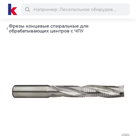
Фрезы концевые спиральные для
обрабатывающих центров с ЧПУ