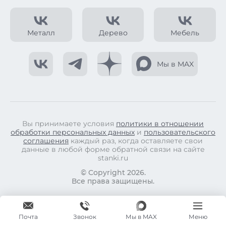
Металл
Дерево
Мебель
Мы в MAX
Вы принимаете условия
политики в отношении
обработки персональных данных
и
пользовательского
соглашения
каждый раз, когда оставляете свои
данные в любой форме обратной связи на сайте
stanki.ru
© Copyright 2026.
Все права защищены.
Почта
Мы в MAX
Меню