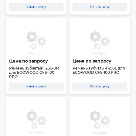
Узнать цену
Узнать цену
Цена по запросу
Цена по запросу
Ремень зубчатый 1256-8M
Ремень зубчатый 450L для
для ECOWOOD CFS-100
ECOWOOD CFS-100 PRO
PRO
Узнать цену
Узнать цену