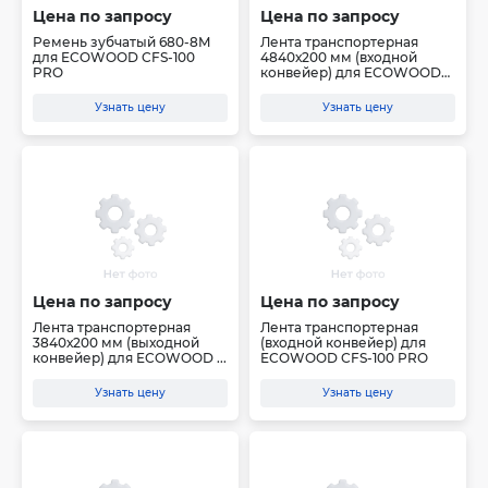
Цена по запросу
Цена по запросу
Ремень зубчатый 680-8M
Лента транспортерная
для ECOWOOD CFS-100
4840х200 мм (входной
PRO
конвейер) для ECOWOOD
C...
Узнать цену
Узнать цену
Цена по запросу
Цена по запросу
Лента транспортерная
Лента транспортерная
3840х200 мм (выходной
(входной конвейер) для
конвейер) для ECOWOOD ...
ECOWOOD CFS-100 PRO
Узнать цену
Узнать цену