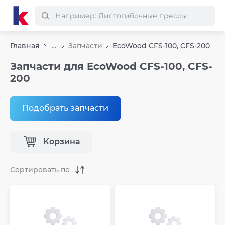
Главная
...
Запчасти
EcoWood CFS-100, CFS-200
Запчасти для EcoWood CFS-100, CFS-
200
Подобрать запчасти
Корзина