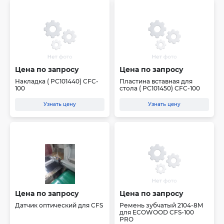
Цена по запросу
Цена по запросу
Накладка ( PC101440) CFC-
Пластина вставная для
100
стола ( PC101450) CFC-100
Узнать цену
Узнать цену
Цена по запросу
Цена по запросу
Датчик оптический для CFS
Ремень зубчатый 2104-8M
для ECOWOOD CFS-100
PRO