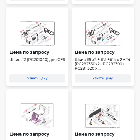
Цена по запросу
Цена по запросу
Шкив #2 (PC201040) для CFS
Шкив #9 x2 + #15 +#14 x 2 +#4
(PC282330x2+ PC282390+
PC2811320 x ...
Узнать цену
Узнать цену
Цена по запросу
Цена по запросу