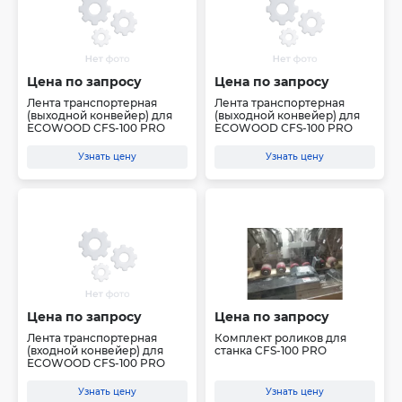
Цена по запросу
Цена по запросу
Лента транспортерная
Лента транспортерная
(выходной конвейер) для
(выходной конвейер) для
ECOWOOD CFS-100 PRO
ECOWOOD CFS-100 PRO
Узнать цену
Узнать цену
Цена по запросу
Цена по запросу
Лента транспортерная
Комплект роликов для
(входной конвейер) для
станка CFS-100 PRO
ECOWOOD CFS-100 PRO
Узнать цену
Узнать цену