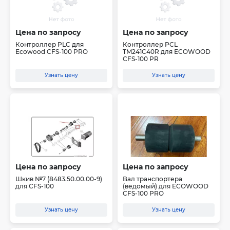
Цена по запросу
Цена по запросу
Контроллер PLC для
Контроллер PCL
Ecowood CFS-100 PRO
TM241C40R для ECOWOOD
CFS-100 PR
Узнать цену
Узнать цену
Цена по запросу
Цена по запросу
Шкив №7 (8483.50.00.00-9)
Вал транспортера
для CFS-100
(ведомый) для ECOWOOD
CFS-100 PRO
Узнать цену
Узнать цену