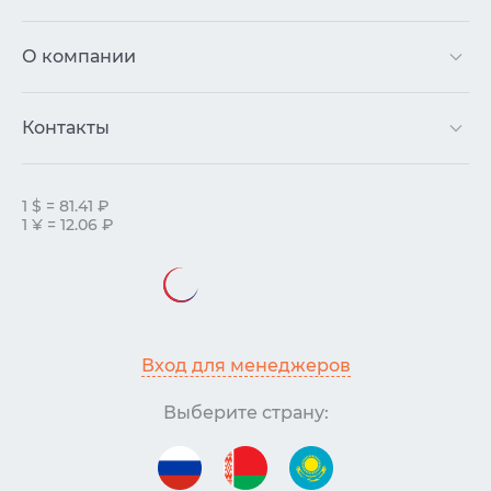
О компании
Контакты
1 $ = 81.41 ₽
1 ¥ = 12.06 ₽
Вход для менеджеров
Выберите страну: