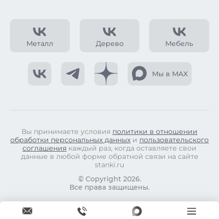
Металл
Дерево
Мебель
Мы в MAX
Вы принимаете условия
политики в отношении
обработки персональных данных
и
пользовательского
соглашения
каждый раз, когда оставляете свои
данные в любой форме обратной связи на сайте
stanki.ru
© Copyright 2026.
Все права защищены.