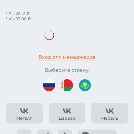
1 $ = 81.41 ₽
1 ¥ = 12.06 ₽
Вход для менеджеров
Выберите страну:
Металл
Дерево
Мебель