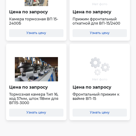
Цена по запросу
Цена по запросу
Камера тормозная ВП 15-
Прижим фронтальный
2400Б
откатной для ВП-15/2400
Узнать цену
Узнать цену
Цена по запросу
Цена по запросу
Тормозная камера Тип 16,
Фронтальный прижим к
ход 57мм, шток 118мм для
вайме ВП-15
ВП15-3000
Узнать цену
Узнать цену