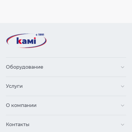
Оборудование
Услуги
О компании
Контакты