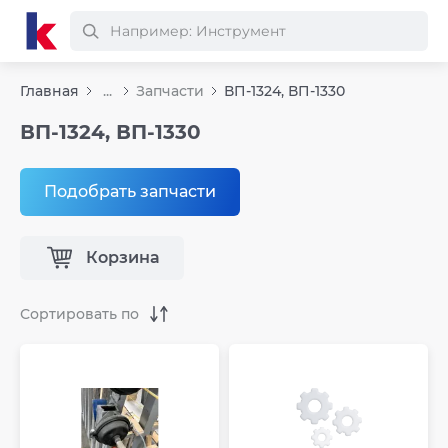
Главная
...
Запчасти
ВП-1324, ВП-1330
ВП-1324, ВП-1330
Подобрать запчасти
Корзина