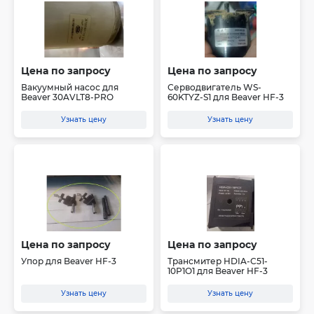
Цена по запросу
Цена по запросу
Вакуумный насос для
Серводвигатель WS-
Beaver 30AVLT8-PRO
60KTYZ-S1 для Beaver HF-3
Узнать цену
Узнать цену
Цена по запросу
Цена по запросу
Упор для Beaver HF-3
Трансмитер HDIA-C51-
10P1O1 для Beaver HF-3
Узнать цену
Узнать цену