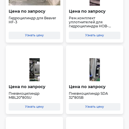
Цена по запросу
Цена по запросу
Гидроцилиндр для Beaver
Рем.комплект
HF-3
уплотнителей для
гидроцилиндра HOB-
50/30*100+LA
Узнать цену
Узнать цену
Цена по запросу
Цена по запросу
Пневмоцилиндр
Пневмоцилиндр SDA
MBL20*80SU
32*80SB
Узнать цену
Узнать цену