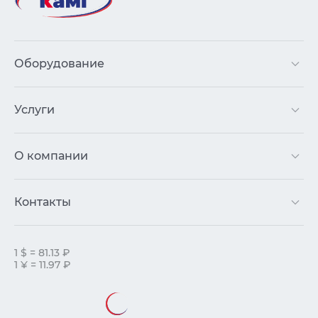
Оборудование
Услуги
О компании
Контакты
1 $ = 81.13 ₽
1 ¥ = 11.97 ₽