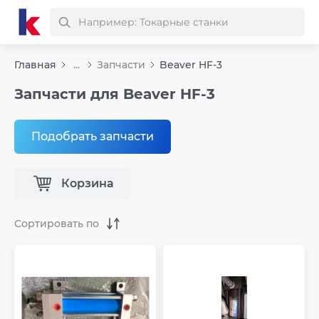
Главная
...
Запчасти
Beaver HF-3
Запчасти для Beaver HF-3
Подобрать запчасти
Корзина