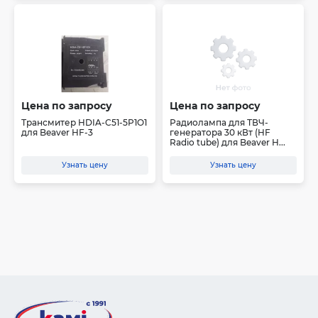
Цена по запросу
Цена по запросу
Трансмитер HDIA-C51-5P1O1
Радиолампа для ТВЧ-
для Beaver HF-3
генератора 30 кВт (HF
Radio tube) для Beaver H...
Узнать цену
Узнать цену