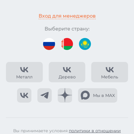
Вход для менеджеров
Выберите страну:
Металл
Дерево
Мебель
Мы в MAX
Вы принимаете условия
политики в отношении