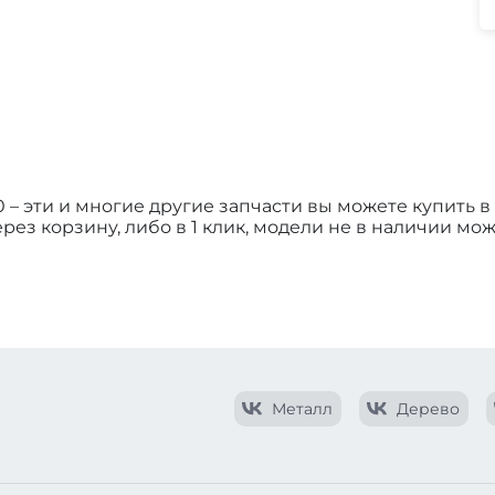
 – эти и многие другие запчасти вы можете купить 
ез корзину, либо в 1 клик, модели не в наличии мож
Металл
Дерево