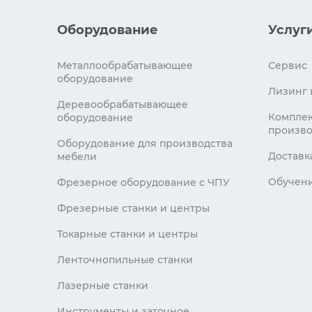
Оборудование
Услуг
Металлообрабатывающее
Сервис
оборудование
Лизинг 
Деревообрабатывающее
Комплек
оборудование
произво
Оборудование для производства
Доставк
мебели
Обучен
Фрезерное оборудование с ЧПУ
Фрезерные станки и центры
Токарные станки и центры
Ленточнопильные станки
Лазерные станки
Инструменты и заточное