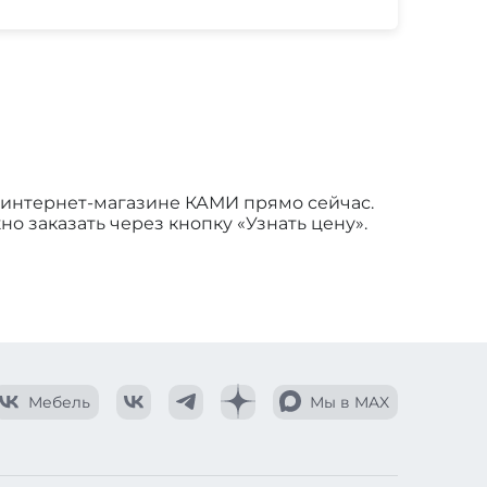
в интернет-магазине КАМИ прямо сейчас.
но заказать через кнопку «Узнать цену».
Мебель
Мы в MAX