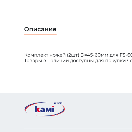
Описание
Комплект ножей (2шт) D=45-60мм для FS-60
Товары в наличии доступны для покупки чер