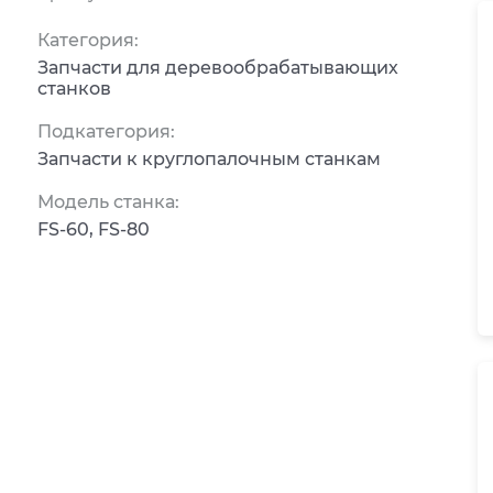
Категория:
Запчасти для деревообрабатывающих
станков
Подкатегория:
Запчасти к круглопалочным станкам
Модель станка:
FS-60, FS-80