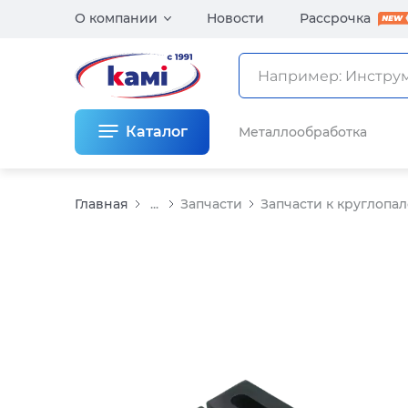
О компании
Новости
Рассрочка
Каталог
Металлообработка
Главная
...
Запчасти
Запчасти к круглопа