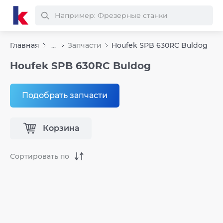
Главная
...
Запчасти
Houfek SPB 630RC Buldog
Houfek SPB 630RC Buldog
Подобрать запчасти
Корзина