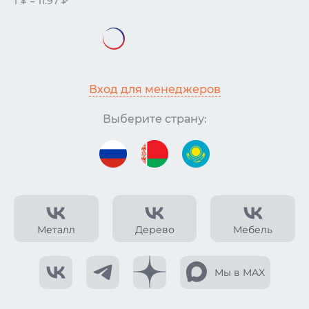
1 ¥ = 11.97 ₽
Вход для менеджеров
Выберите страну:
Металл
Дерево
Мебель
Мы в MAX