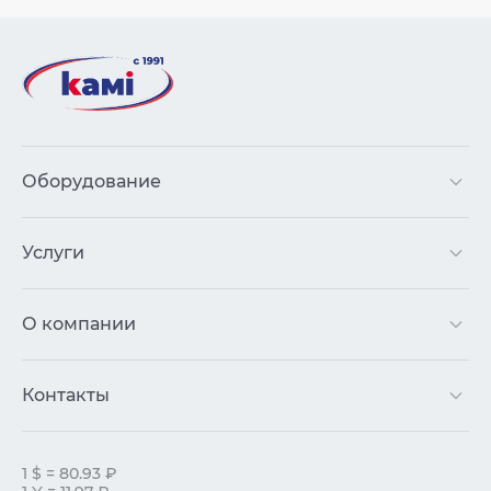
Оборудование
Услуги
О компании
Контакты
1 $ = 80.93 ₽