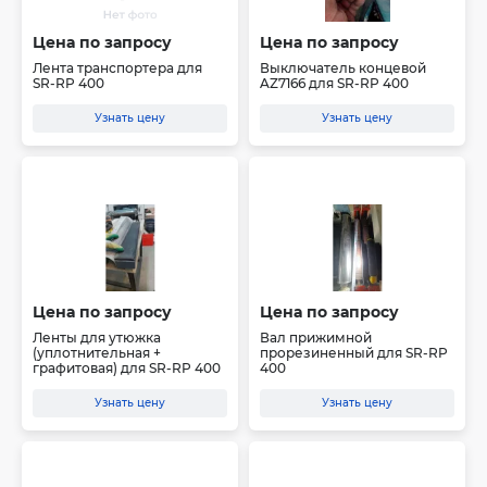
Цена по запросу
Цена по запросу
Лента транспортера для
Выключатель концевой
SR-RP 400
AZ7166 для SR-RP 400
Узнать цену
Узнать цену
Цена по запросу
Цена по запросу
Ленты для утюжка
Вал прижимной
(уплотнительная +
прорезиненный для SR-RP
графитовая) для SR-RP 400
400
Узнать цену
Узнать цену