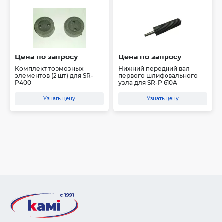
Цена по запросу
Цена по запросу
Комплект тормозных
Нижний передний вал
элементов (2 шт) для SR-
первого шлифовального
P400
узла для SR-P 610A
Узнать цену
Узнать цену