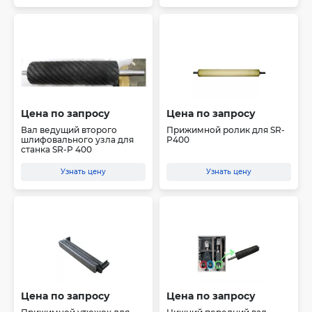
Цена по запросу
Цена по запросу
Вал ведущий второго
Прижимной ролик для SR-
шлифовального узла для
P400
станка SR-P 400
Узнать цену
Узнать цену
Цена по запросу
Цена по запросу