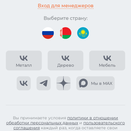
Вход для менеджеров
Выберите страну:
Металл
Дерево
Мебель
Мы в MAX
Вы принимаете условия
политики в отношении
обработки персональных данных
и
пользовательского
соглашения
каждый раз, когда оставляете свои