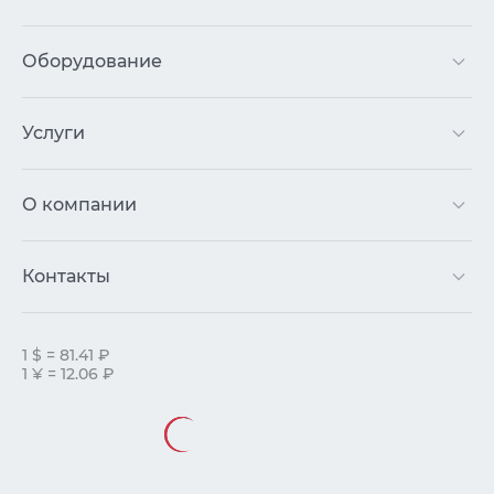
Оборудование
Услуги
О компании
Контакты
1 $ = 81.41 ₽
1 ¥ = 12.06 ₽