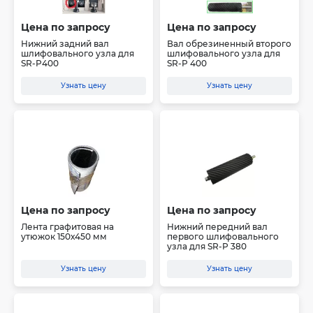
Цена по запросу
Цена по запросу
Нижний задний вал
Вал обрезиненный второго
шлифовального узла для
шлифовального узла для
SR-P400
SR-P 400
Узнать цену
Узнать цену
Цена по запросу
Цена по запросу
Лента графитовая на
Нижний передний вал
утюжок 150х450 мм
первого шлифовального
узла для SR-P 380
Узнать цену
Узнать цену