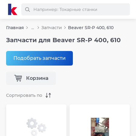
Главная
...
Запчасти
Beaver SR-P 400, 610
Запчасти для Beaver SR-P 400, 610
Подобрать запчасти
Корзина