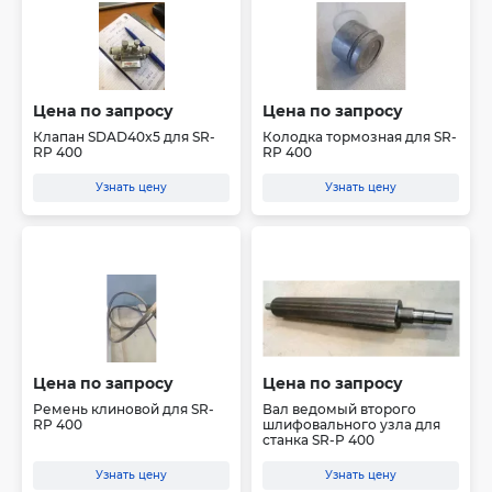
Цена по запросу
Цена по запросу
Клапан SDAD40x5 для SR-
Колодка тормозная для SR-
RP 400
RP 400
Узнать цену
Узнать цену
Цена по запросу
Цена по запросу
Ремень клиновой для SR-
Вал ведомый второго
RP 400
шлифовального узла для
станка SR-P 400
Узнать цену
Узнать цену