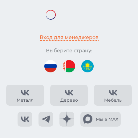
Вход для менеджеров
Выберите страну:
Металл
Дерево
Мебель
Мы в MAX