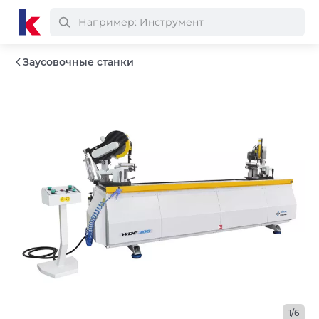
Заусовочные станки
1/6