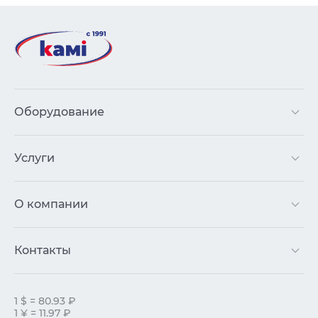
Оборудование
Услуги
О компании
Контакты
1 $ = 80.93 ₽
1 ¥ = 11.97 ₽