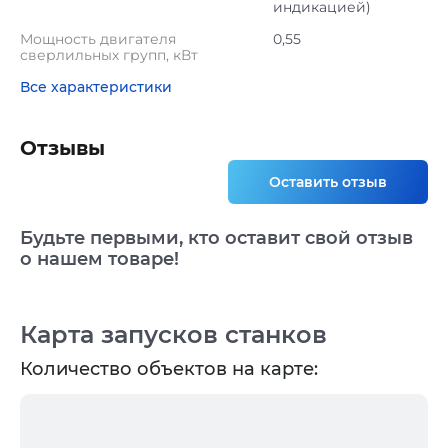
индикацией)
Мощность двигателя
0,55
сверлильных групп, кВт
Все характеристики
Отзывы
Оставить отзыв
Будьте первыми, кто оставит свой отзыв
о нашем товаре!
Карта запусков станков
Количество объектов на карте: