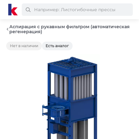
Аспирация с рукавным фильтром (автоматическая
регенерация)
Нет в наличии
Есть аналог