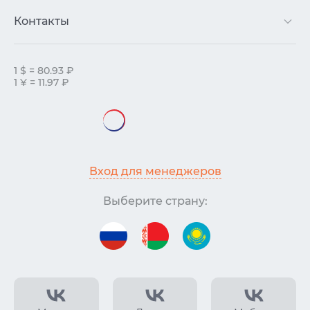
Контакты
1 $ = 80.93 ₽
1 ¥ = 11.97 ₽
Вход для менеджеров
Выберите страну: