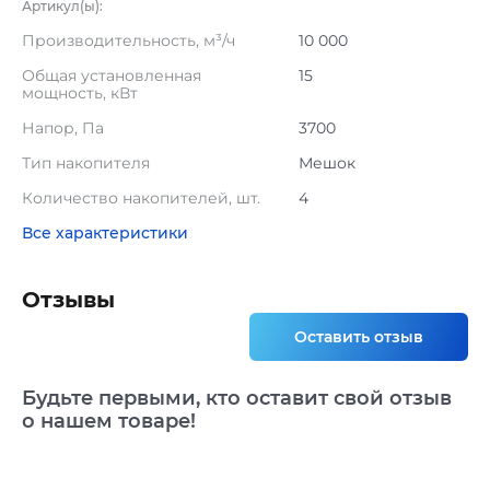
Артикул(ы):
Производительность, м³/ч
10 000
Общая установленная
15
мощность, кВт
Напор, Па
3700
Тип накопителя
Мешок
Количество накопителей, шт.
4
Все характеристики
Отзывы
Оставить отзыв
Будьте первыми, кто оставит свой отзыв
о нашем товаре!