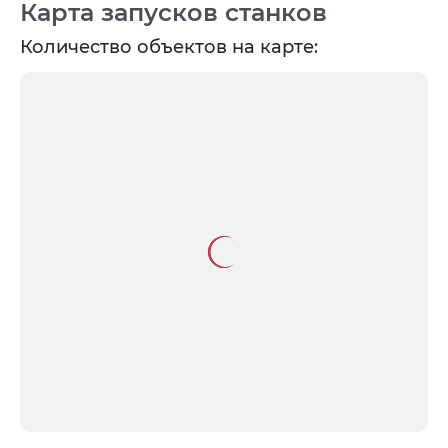
Карта запусков станков
Количество объектов на карте: