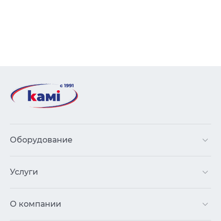
Оборудование
Услуги
О компании