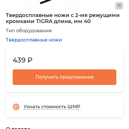
1/1
Твердосплавные ножи с 2-мя режущими
кромками TIGRA длина, мм 40
Тип оборудования:
Твердосплавные ножи
439 ₽
Получить предложение
Узнать стоимость ШМР