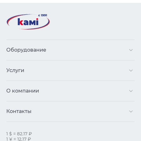
Оборудование
Услуги
О компании
Контакты
1 $ = 82.17 ₽
1 ¥ = 12.17 ₽