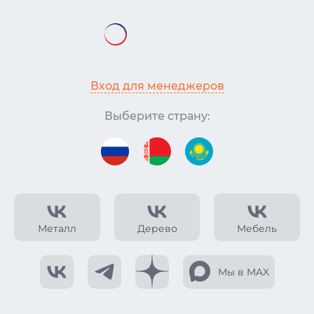
Вход для менеджеров
Выберите страну:
Металл
Дерево
Мебель
Мы в MAX