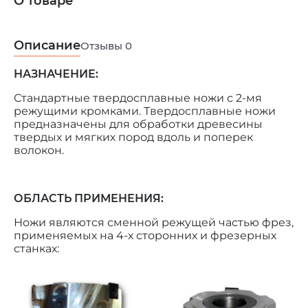
О товаре
Описание
Отзывы
0
НАЗНАЧЕНИЕ:
Стандартные твердосплавные ножи с 2-мя
режущими кромками. Твердосплавные ножи
предназначены для обработки древесины
твердых и мягких пород вдоль и поперек
волокон.
ОБЛАСТЬ ПРИМЕНЕНИЯ:
Ножи являются сменной режущей частью фрез,
применяемых на 4-х сторонних и фрезерных
станках: