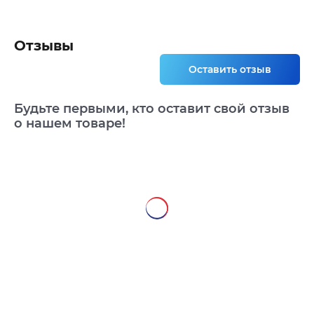
Отзывы
Оставить отзыв
Будьте первыми, кто оставит свой отзыв
о нашем товаре!