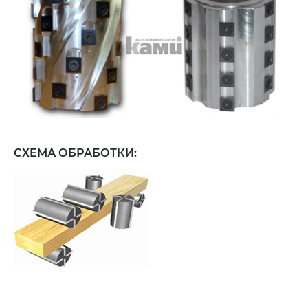
СХЕМА ОБРАБОТКИ: