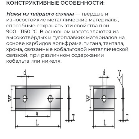
КОНСТРУКТИВНЫЕ ОСОБЕННОСТИ:
Ножи из твёрдого сплава
— твёрдые и
износостойкие металлические материалы,
способные сохранять эти свойства при
900 - 1150 °C. В основном изготовляются из
высокотвёрдых и тугоплавких материалов на
основе карбидов вольфрама, титана, тантала,
хрома, связанные кобальтовой металлической
связкой, при различном содержании
кобальта или никеля.