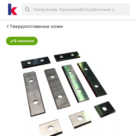
Твердосплавные ножи
В наличии