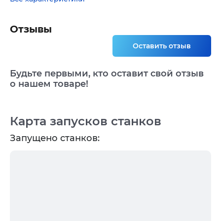
Отзывы
Оставить отзыв
Будьте первыми, кто оставит свой отзыв
о нашем товаре!
Карта запусков станков
Запущено станков: