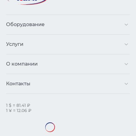
Оборудование
Услуги
О компании
Контакты
1 $ = 81.41 ₽
1 ¥ = 12.06 ₽