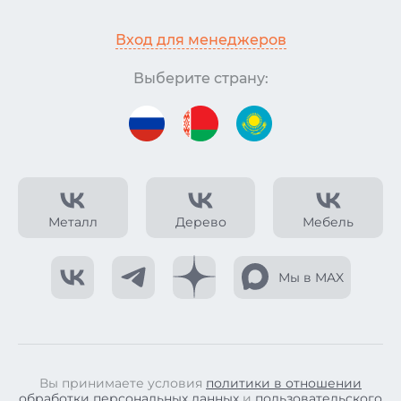
Вход для менеджеров
Выберите страну:
Металл
Дерево
Мебель
Мы в MAX
Вы принимаете условия
политики в отношении
обработки персональных данных
и
пользовательского