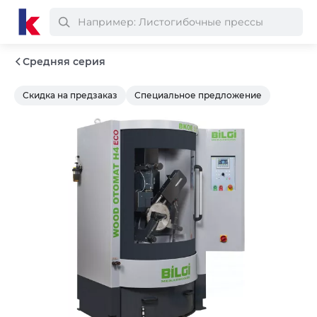
Средняя серия
Скидка на предзаказ
Специальное предложение