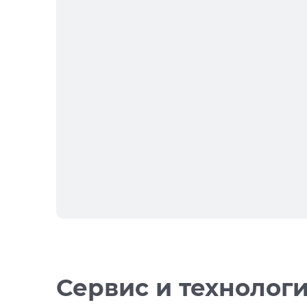
Сервис и технолог