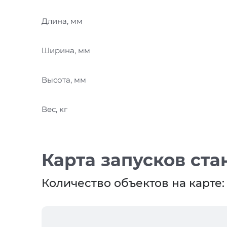
Длина, мм
Ширина, мм
Высота, мм
Вес, кг
Карта запусков ста
Количество объектов на карте: