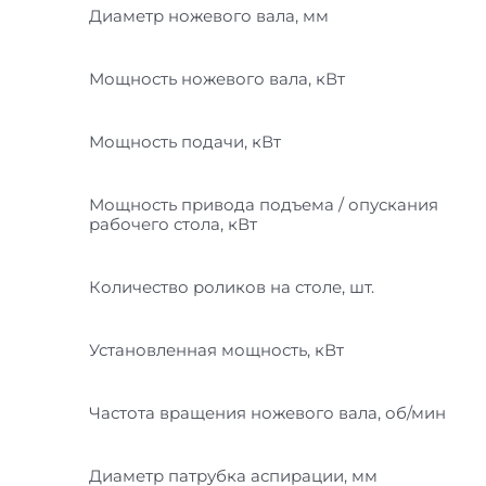
Диаметр ножевого вала, мм
Мощность ножевого вала, кВт
Мощность подачи, кВт
Мощность привода подъема / опускания
рабочего стола, кВт
Количество роликов на столе, шт.
Установленная мощность, кВт
Частота вращения ножевого вала, об/мин
Диаметр патрубка аспирации, мм