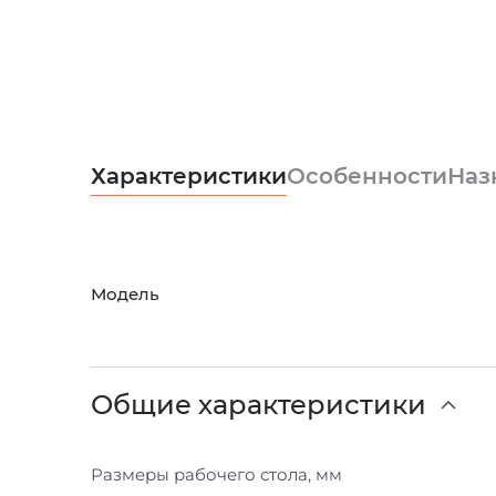
Характеристики
Особенности
Наз
Модель
Общие характеристики
Размеры рабочего стола, мм