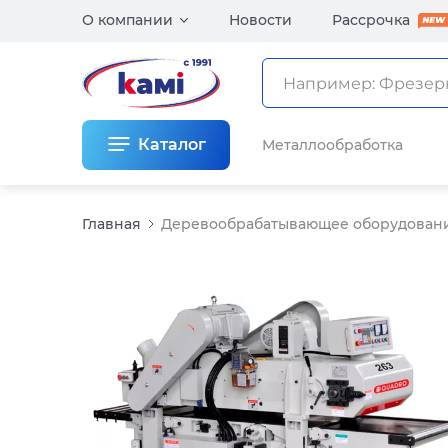
О компании
Новости
Рассрочка
Каталог
Металлообработка
Главная
Деревообрабатывающее оборудован