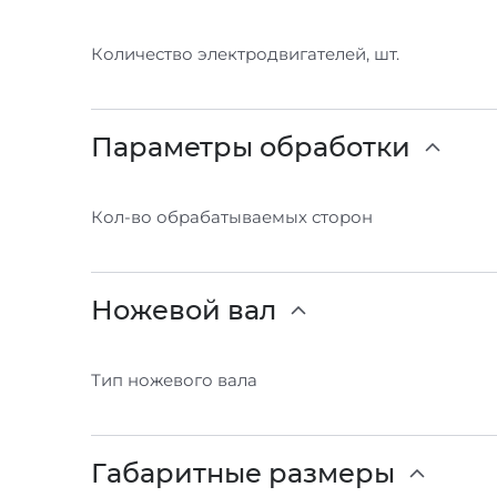
Количество электродвигателей, шт.
Параметры обработки
Кол-во обрабатываемых сторон
Ножевой вал
Тип ножевого вала
Габаритные размеры