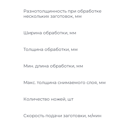
Разнотолщинность при обработке
нескольких заготовок, мм
Ширина обработки, мм
Толщина обработки, мм
Мин. длина обработки, мм
Макс. толщина снимаемого слоя, мм
Количество ножей, шт
Скорость подачи заготовки, м/мин