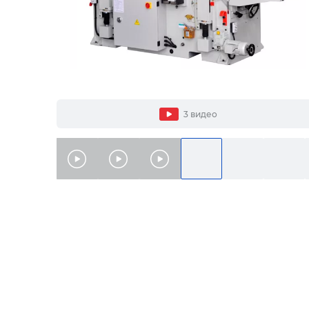
3 видео