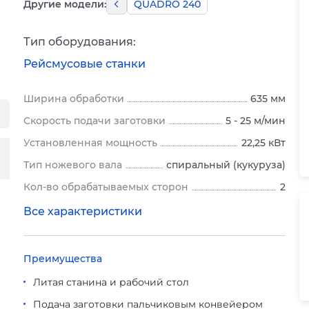
Другие модели:
QUADRO 240
Тип оборудования:
Рейсмусовые станки
Ширина обработки
635 мм
Скорость подачи заготовки
5 - 25 м/мин
Установленная мощность
22,25 кВт
Тип ножевого вала
спиральный (кукуруза)
Кол-во обрабатываемых сторон
2
Все характеристики
Преимущества
Литая станина и рабочий стол
Подача заготовки пальчиковым конвейером