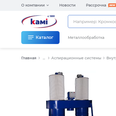
О компании
Новости
Рассрочка
Каталог
Металлообработка
Главная
...
Аспирационные системы
Внут