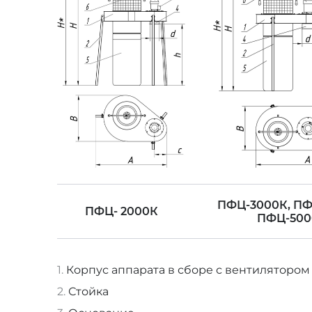
ПФЦ-3000К, ПФ
ПФЦ- 2000К
ПФЦ-500
Корпус аппарата в сборе с вентилятором
Стойка