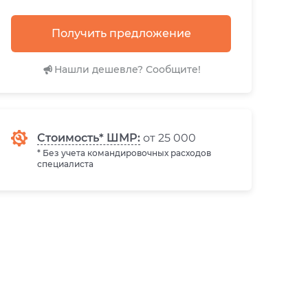
Получить предложение
Нашли дешевле? Сообщите!
Стоимость* ШМР:
от 25 000
* Без учета командировочных расходов
специалиста