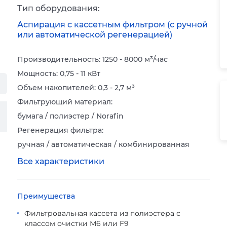
Тип оборудования:
Аспирация с кассетным фильтром (с ручной
или автоматической регенерацией)
Производительность: 1250 - 8000 м³/час
Мощность: 0,75 - 11 кВт
Объем накопителей: 0,3 - 2,7 м³
Фильтрующий материал:
бумага / полиэстер / Norafin
Регенерация фильтра:
ручная / автоматическая / комбинированная
Все характеристики
Преимущества
Фильтровальная кассета из полиэстера с
классом очистки М6 или F9