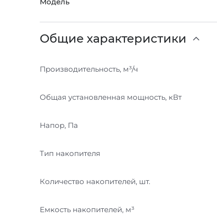
Модель
Общие характеристики
Производительность, м³/ч
Общая установленная мощность, кВт
Напор, Па
Тип накопителя
Количество накопителей, шт.
Емкость накопителей, м³