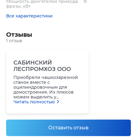
Мощность двигателей привода
11
фрезы, кВт
Все характеристики
Отзывы
1 отзыв
САБИНСКИЙ
ЛЕСПРОМХОЗ ООО
Приобрели чашкозарезной
станок вместе с
оцилиндровочным для
домостроения. Из плюсов
можем выделить у...
Читать полностью
Оставить отзыв