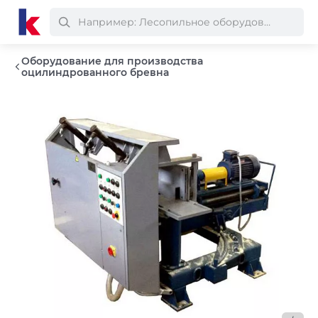
Оборудование для производства
оцилиндрованного бревна