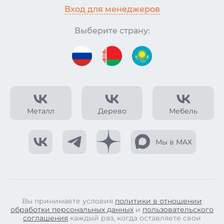
Вход для менеджеров
Выберите страну:
Металл
Дерево
Мебель
Мы в MAX
Вы принимаете условия
политики в отношении
обработки персональных данных
и
пользовательского
соглашения
каждый раз, когда оставляете свои