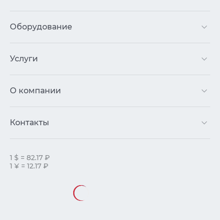
Оборудование
Услуги
О компании
Контакты
1 $ = 82.17 ₽
1 ¥ = 12.17 ₽