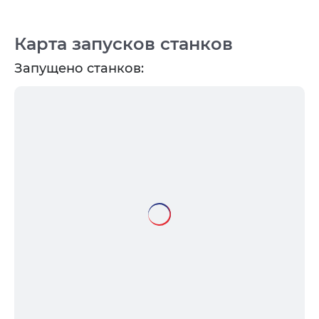
Карта запусков станков
Запущено станков: