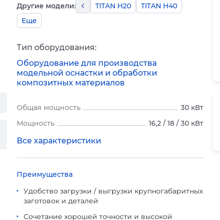
Другие модели:
TITAN H20
TITAN H40
Еще
Тип оборудования:
Оборудование для производства
модельной оснастки и обработки
композитных материалов
Общая мощность
30 кВт
Мощность
16,2 / 18 / 30 кВт
Все характеристики
Преимущества
Удобство загрузки / выгрузки крупногабаритных
заготовок и деталей
Сочетание хорошей точности и высокой