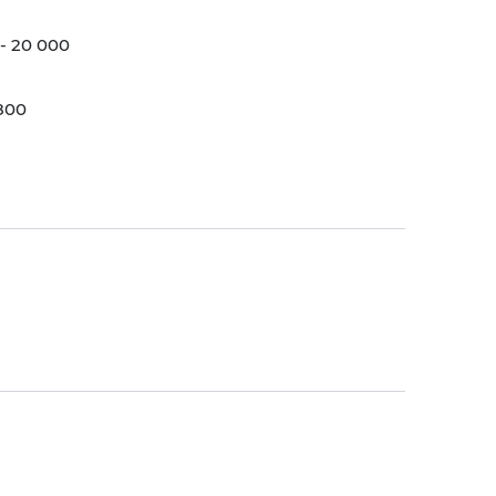
 - 20 000
1800