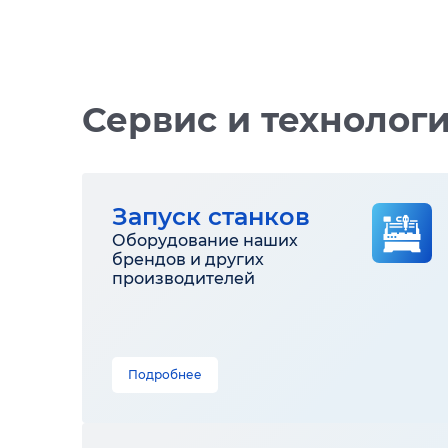
Сервис и технолог
Запуск станков
Оборудование наших
брендов и других
производителей
Подробнее