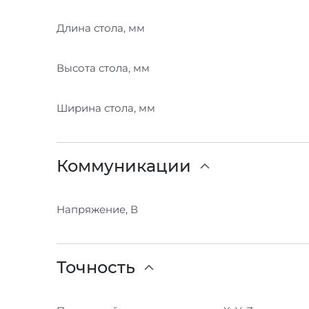
Длина стола, мм
Высота стола, мм
Ширина стола, мм
Коммуникации
Напряжение, В
Точность