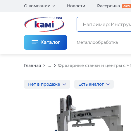
О компании
Новости
Рассрочка
Каталог
Металлообработка
Главная
...
Фрезерные станки и центры с Ч
Нет в продаже
Есть аналог