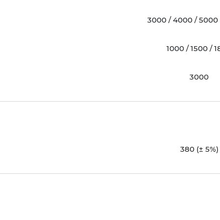
3000 / 4000 / 5000
1000 / 1500 / 
3000
380 (± 5%)