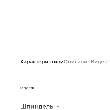
Характеристики
Описание
Видео
Модель
Шпиндель