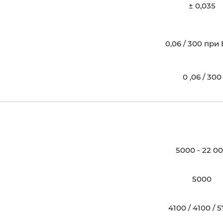
± 0,035
0,06 / 300 при
0 ,06 / 300
5000 - 22 0
5000
4100 / 4100 / 