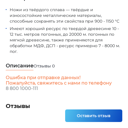
Ножи из твёрдого сплава — твёрдые и
износостойкие металлические материалы,
способные сохранять эти свойства при 900 - 1150 °C
Имеют хороший ресурс по твердой древесине 10 -
12 тыс. метров погонных, до 20000 м. погонных по
мягкой древесине, также применяются для
обработки МДФ, ДСП - ресурс примерно 7 - 8000 м.
пог.
Описание
Отзывы
0
Ошибка при отправке данных!
Пожалуйста, свяжитесь с нами по телефону
8 800 1000-111
Отзывы
Оставить отзыв