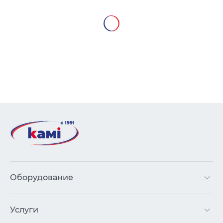
Оборудование
Услуги