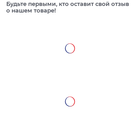
Будьте первыми, кто оставит свой отзыв
о нашем товаре!