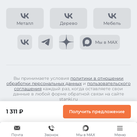
Металл
Дерево
Мебель
Мы в MAX
Вы принимаете условия
политики в отношении
обработки персональных данных
и
пользовательского
соглашения
каждый раз, когда оставляете свои
данные в любой форме обратной связи на сайте
stanki.ru
© Copyright 2026.
1 311 ₽
Получить предложение
Все права защищены.
Почта
Мы в MAX
Меню