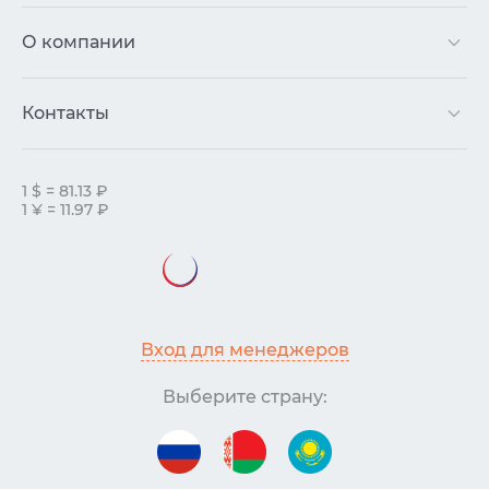
О компании
Контакты
1 $ = 81.13 ₽
1 ¥ = 11.97 ₽
Вход для менеджеров
Выберите страну: