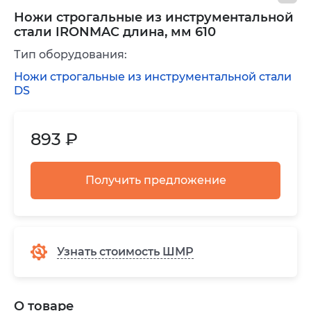
Ножи строгальные из инструментальной
стали IRONMAC длина, мм 610
Тип оборудования:
Ножи строгальные из инструментальной стали
DS
893 ₽
Получить предложение
Узнать стоимость ШМР
О товаре