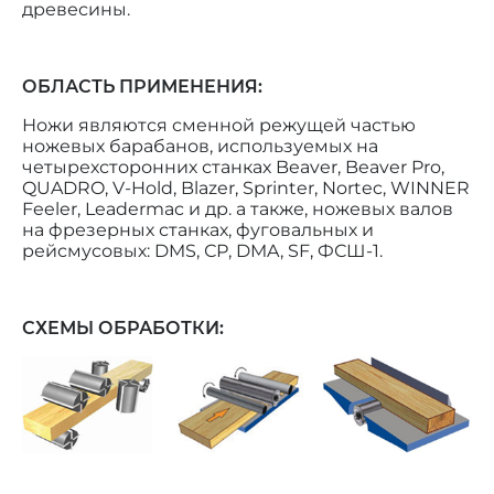
древесины.
ОБЛАСТЬ ПРИМЕНЕНИЯ:
Ножи являются сменной режущей частью
ножевых барабанов, используемых на
четырехсторонних станках Beaver, Beaver Pro,
QUADRO, V-Hold, Blazer, Sprinter, Nortec, WINNER
Feeler, Leadermac и др. а также, ножевых валов
на фрезерных станках, фуговальных и
рейсмусовых: DMS, СР, DMA, SF, ФСШ-1.
СХЕМЫ ОБРАБОТКИ: