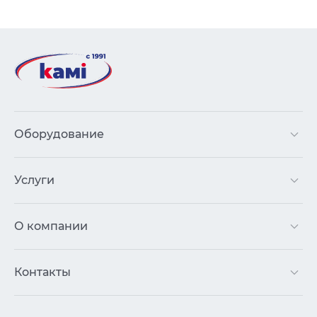
Оборудование
Услуги
О компании
Контакты