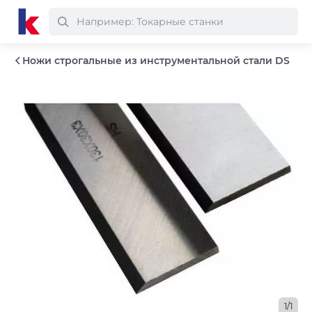
Ножи строгальные из инструментальной стали DS
1/1