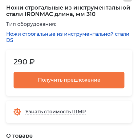
Ножи строгальные из инструментальной
стали IRONMAC длина, мм 310
Тип оборудования:
Ножи строгальные из инструментальной стали
DS
290 ₽
Получить предложение
Узнать стоимость ШМР
О товаре