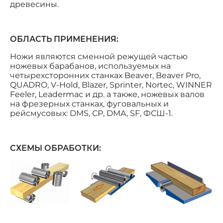
древесины.
ОБЛАСТЬ ПРИМЕНЕНИЯ:
Ножи являются сменной режущей частью
ножевых барабанов, используемых на
четырехсторонних станках Beaver, Beaver Pro,
QUADRO, V-Hold, Blazer, Sprinter, Nortec, WINNER
Feeler, Leadermac и др. а также, ножевых валов
на фрезерных станках, фуговальных и
рейсмусовых: DMS, СР, DMA, SF, ФСШ-1.
СХЕМЫ ОБРАБОТКИ: