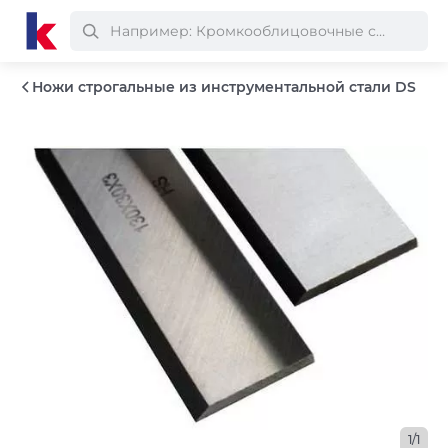
Ножи строгальные из инструментальной стали DS
1/1