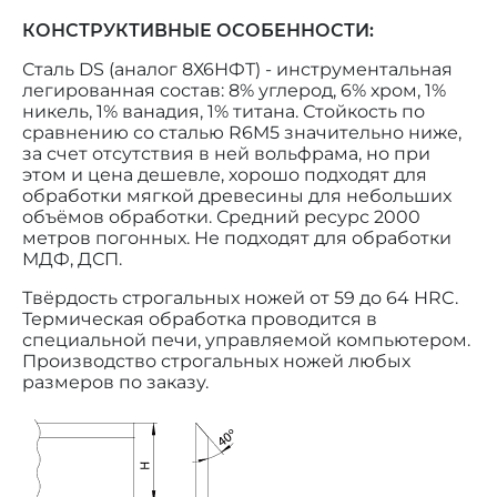
КОНСТРУКТИВНЫЕ ОСОБЕННОСТИ:
Сталь DS (аналог 8Х6НФТ) - инструментальная
легированная состав: 8% углерод, 6% хром, 1%
никель, 1% ванадия, 1% титана. Стойкость по
сравнению со сталью R6M5 значительно ниже,
за счет отсутствия в ней вольфрама, но при
этом и цена дешевле, хорошо подходят для
обработки мягкой древесины для небольших
объёмов обработки. Средний ресурс 2000
метров погонных. Не подходят для обработки
МДФ, ДСП.
Твёрдость строгальных ножей от 59 до 64 HRC.
Термическая обработка проводится в
специальной печи, управляемой компьютером.
Производство строгальных ножей любых
размеров по заказу.