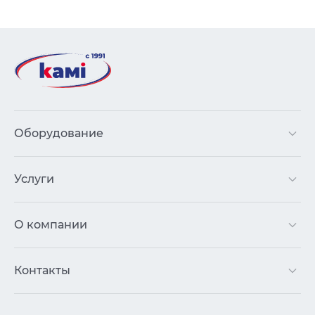
Оборудование
Услуги
О компании
Контакты