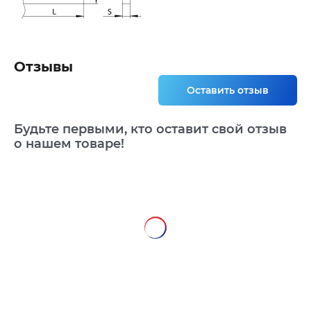
Отзывы
Оставить отзыв
Будьте первыми, кто оставит свой отзыв
о нашем товаре!