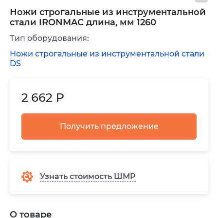
Ножи строгальные из инструментальной
стали IRONMAC длина, мм 1260
Тип оборудования:
Ножи строгальные из инструментальной стали
DS
2 662 ₽
Получить предложение
Узнать стоимость ШМР
О товаре