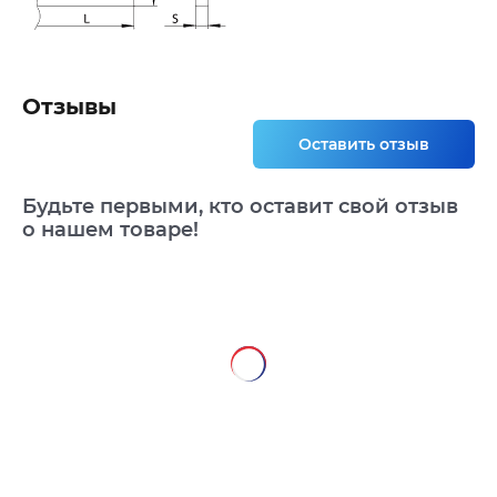
Отзывы
Оставить отзыв
Будьте первыми, кто оставит свой отзыв
о нашем товаре!