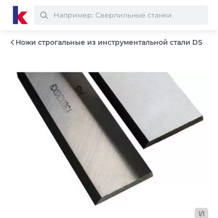
Ножи строгальные из инструментальной стали DS
1/1