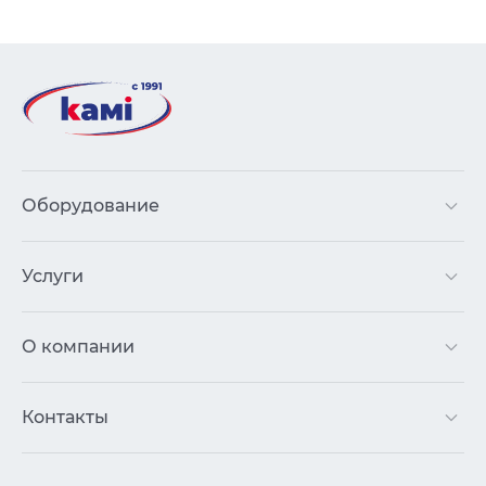
Оборудование
Услуги
О компании
Контакты