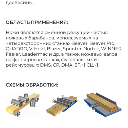
древесины.
ОБЛАСТЬ ПРИМЕНЕНИЯ:
Ножи являются сменной режущей частью
ножевых барабанов, используемых на
четырехсторонних станках Beaver, Beaver Pro,
QUADRO, V-Hold, Blazer, Sprinter, Nortec, WINNER
Feeler, Leadermac и др. а также, ножевых валов
на фрезерных станках, фуговальных и
рейсмусовых: DMS, СР, DMA, SF, ФСШ-1.
СХЕМЫ ОБРАБОТКИ: