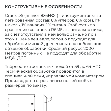
КОНСТРУКТИВНЫЕ ОСОБЕННОСТИ:
Сталь DS (аналог 8Х6НФТ) - инструментальная
легированная состав: 8% углерод, 6% хром, 1%
никель, 1% ванадия, 1% титана. Стойкость по
сравнению со сталью R6M5 значительно ниже,
за счет отсутствия в ней вольфрама, но при
этом и цена дешевле, хорошо подходят для
обработки мягкой древесины для небольших
объёмов обработки. Средний ресурс 2000
метров погонных. Не подходят для обработки
МДФ, ДСП.
Твёрдость строгальных ножей от 59 до 64 HRC.
Термическая обработка проводится в
специальной печи, управляемой компьютером.
Производство строгальных ножей любых
размеров по заказу.