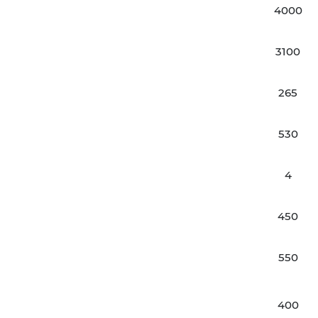
4000
3100
265
530
4
450
550
400