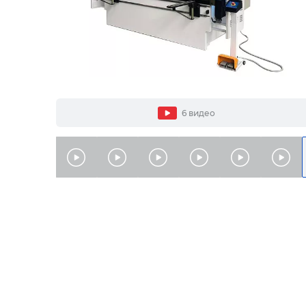
6 видео