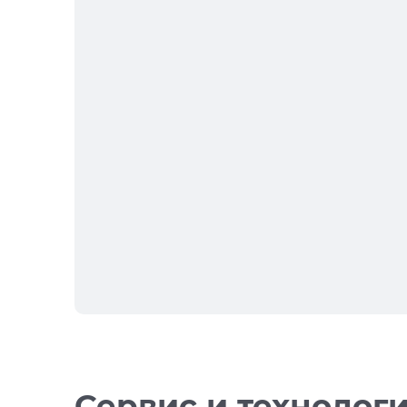
Сервис и технолог