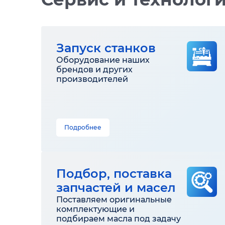
Запуск станков
Оборудование наших
брендов и других
производителей
Подробнее
Подбор, поставка
запчастей и масел
Поставляем оригинальные
комплектующие и
подбираем масла под задачу