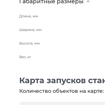
Габаритные размеры
Длина, мм
Ширина, мм
Высота, мм
Вес, кг
Карта запусков ста
Количество объектов на карте: