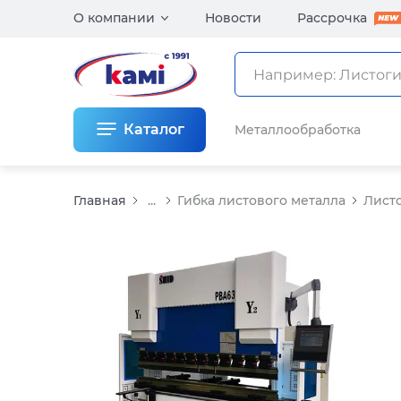
О компании
Новости
Рассрочка
Каталог
Металлообработка
Главная
...
Гибка листового металла
Лист