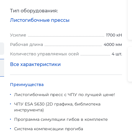
Тип оборудования:
Листогибочные прессы
Усилие
1700 кН
Рабочая длина
4000 мм
Количество управляемых осей
4 шт.
Все характеристики
Преимущества
Листогибочный пресс с ЧПУ по лучшей цене!
ЧПУ ESA S630 (2D графика, библиотека
инструмента)
Программа симуляции гибов в комплекте
Система компенсации прогиба