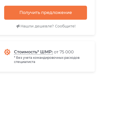
Получить предложение
Нашли дешевле? Сообщите!
Стоимость* ШМР:
от 75 000
* Без учета командировочных расходов
специалиста