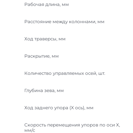
Рабочая длина, мм
Расстояние между колоннами, мм
Ход траверсы, мм
Раскрытие, мм
Количество управляемых осей, шт.
Глубина зева, мм
Ход заднего упора (X ось), мм
Скорость перемещения упоров по оси Х,
мм/с