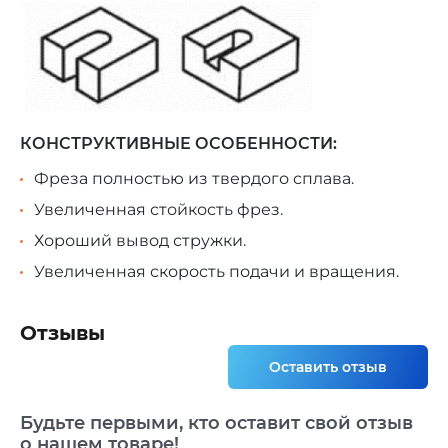
КОНСТРУКТИВНЫЕ ОСОБЕННОСТИ:
Фреза полностью из твердого сплава.
Увеличенная стойкость фрез.
Хороший вывод стружки.
Увеличенная скорость подачи и вращения.
Отзывы
Оставить отзыв
Будьте первыми, кто оставит свой отзыв
о нашем товаре!