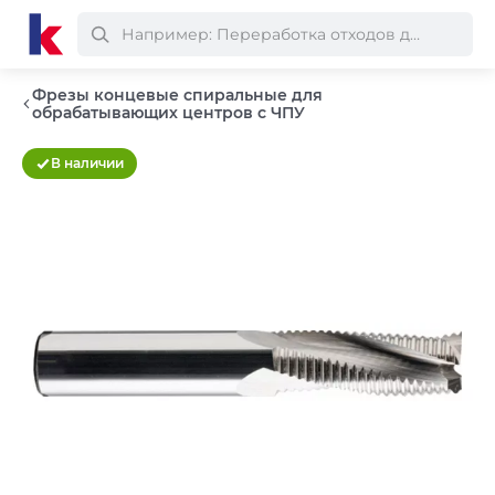
Фрезы концевые спиральные для
обрабатывающих центров с ЧПУ
В наличии