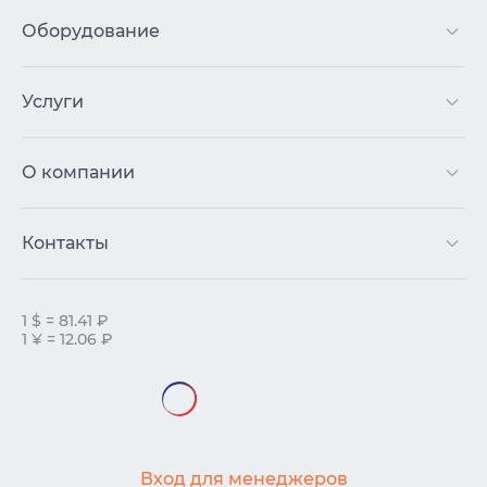
Оборудование
Услуги
О компании
Контакты
1 $ = 81.41 ₽
1 ¥ = 12.06 ₽
Вход для менеджеров