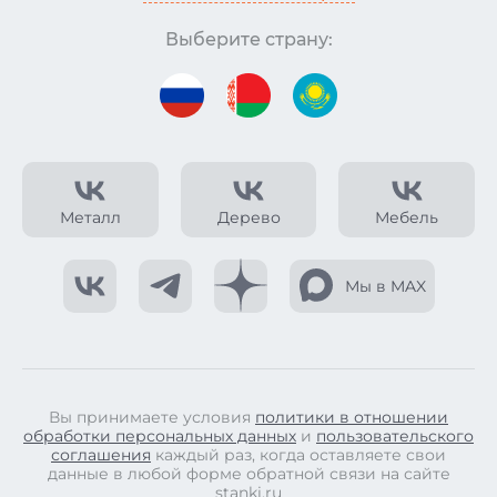
Выберите страну:
Металл
Дерево
Мебель
Мы в MAX
Вы принимаете условия
политики в отношении
обработки персональных данных
и
пользовательского
соглашения
каждый раз, когда оставляете свои
данные в любой форме обратной связи на сайте
stanki.ru