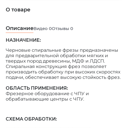
О товаре
Описание
Видео
0
Отзывы
0
НАЗНАЧЕНИЕ:
Черновые спиральные фрезы предназначены
для предварительной обработки мягких и
твердых пород древесины, МДФ и ЛДСП.
Спиральная конструкция фрез позволяет
производить обработку при высоких скоростях
подачи, обеспечивает высокую стойкость фрез.
ОБЛАСТЬ ПРИМЕНЕНИЯ:
Фрезерное оборудование с ЧПУ и
обрабатывающие центры с ЧПУ.
СХЕМА ОБРАБОТКИ: