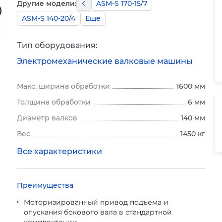
Другие модели:
ASM-S 170-15/7
ASM-S 140-20/4
Еще
Тип оборудования:
Электромеханические валковые машины
Макс. ширина обработки
1600 мм
Толщина обработки
6 мм
Диаметр валков
140 мм
Вес
1450 кг
Все характеристики
Преимущества
Моторизированный привод подъема и
опускания бокового вала в стандартной
комплектации