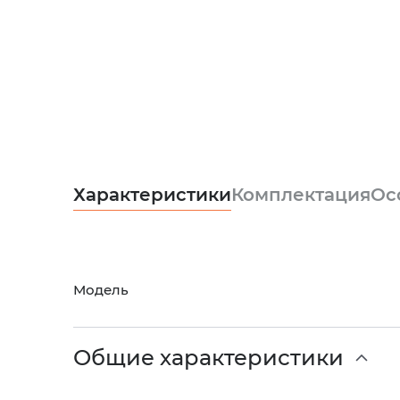
Характеристики
Комплектация
Ос
Модель
Общие характеристики