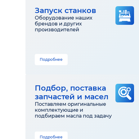
Запуск станков
Оборудование наших
брендов и других
производителей
Подробнее
Подбор, поставка
запчастей и масел
Поставляем оригинальные
комплектующие и
подбираем масла под задачу
Подробнее