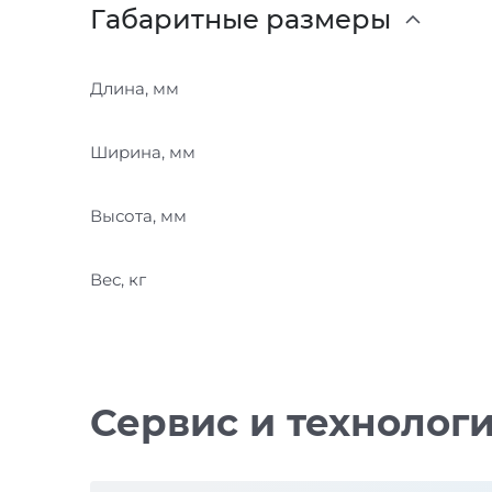
Габаритные размеры
Длина, мм
Ширина, мм
Высота, мм
Вес, кг
Сервис и технолог