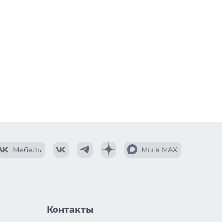
Мебель
Мы в MAX
Контакты