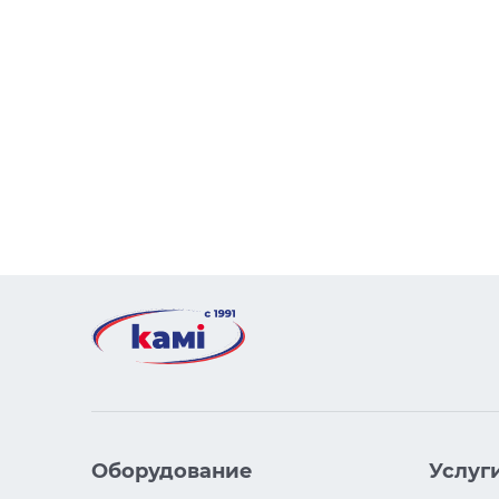
Оборудование
Услуг