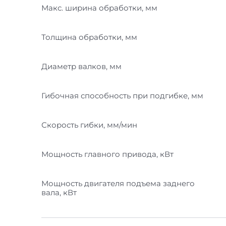
Макс. ширина обработки, мм
Толщина обработки, мм
Диаметр валков, мм
Гибочная способность при подгибке, мм
Скорость гибки, мм/мин
Мощность главного привода, кВт
Мощность двигателя подъема заднего
вала, кВт