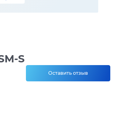
SM-S
Оставить отзыв