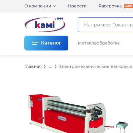
О компании
Новости
Рассрочка
Каталог
Металлообработка
Главная
...
Электромеханические валковы