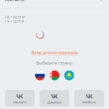
1 $ = 82.17 ₽
1 ¥ = 12.17 ₽
Вход для менеджеров
Выберите страну:
Металл
Дерево
Мебель