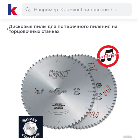
Дисковые пилы для поперечного пиления на
торцовочных станках