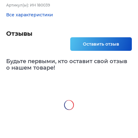
Артикул(ы): ИН 180039
Все характеристики
Отзывы
Оставить отзыв
Будьте первыми, кто оставит свой отзыв
о нашем товаре!