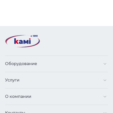
Оборудование
Услуги
О компании
Контакты