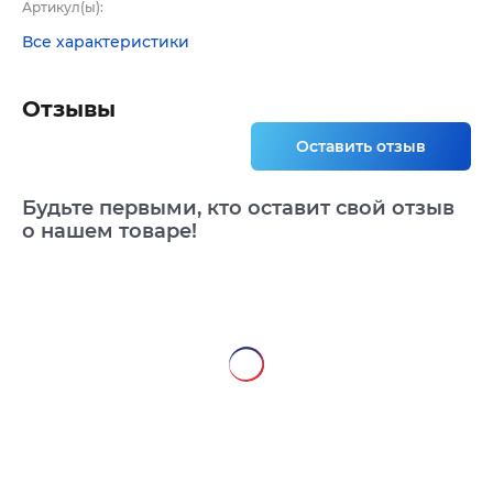
Артикул(ы):
Все характеристики
Отзывы
Оставить отзыв
Будьте первыми, кто оставит свой отзыв
о нашем товаре!