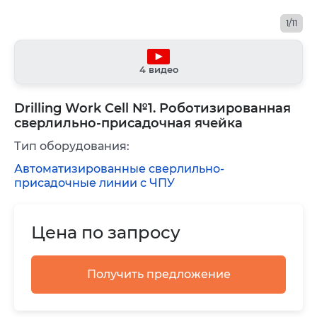
1/11
4 видео
Drilling Work Cell №1. Роботизированная
сверлильно-присадочная ячейка
Тип оборудования:
Автоматизированные сверлильно-
присадочные линии с ЧПУ
Цена по запросу
Получить предложение