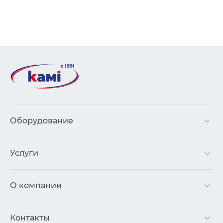
Оборудование
Услуги
О компании
Контакты