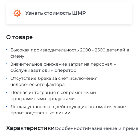
Узнать стоимость ШМР
О товаре
Высокая производительность 2000 - 2500 деталей в
смену
Значительное снижение затрат на персонал –
обслуживает один оператор
Отсутствие брака за счет исключения
человеческого фактора
Полная интеграция с современными
программными продуктами
Легкая установка в действующие автоматические
производственные линии
Характеристики
Особенности
Назначение и прим