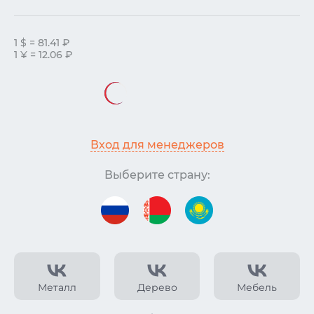
1 $ = 81.41 ₽
1 ¥ = 12.06 ₽
Вход для менеджеров
Выберите страну:
Металл
Дерево
Мебель