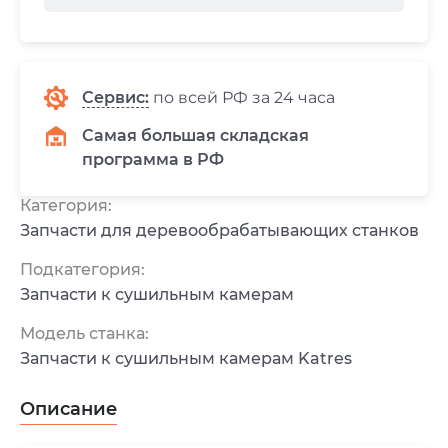
Сервис
:
по всей РФ за 24 часа
Самая большая складская
программа в РФ
Категория:
Запчасти для деревообрабатывающих станков
Подкатегория:
Запчасти к сушильным камерам
Модель станка:
Запчасти к сушильным камерам Katres
Описание