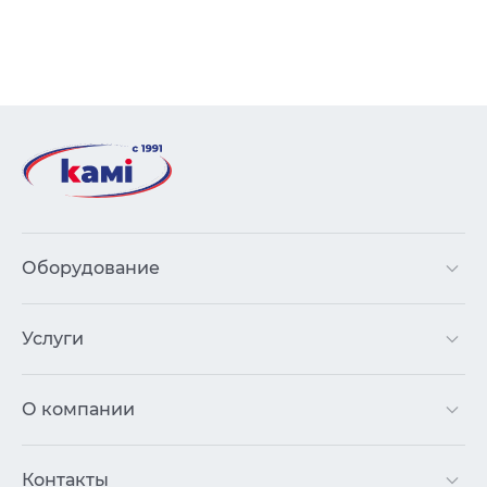
Оборудование
Услуги
О компании
Контакты