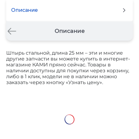
Описание
Описание
Штырь стальной, длина 25 мм – эти и многие
другие запчасти вы можете купить в интернет-
магазине КАМИ прямо сейчас. Товары в
наличии доступны для покупки через корзину,
либо в 1 клик, модели не в наличии можно
заказать через кнопку «Узнать цену».