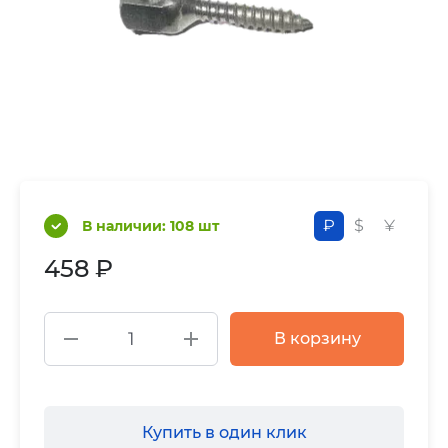
₽
$
¥
В наличии: 108 шт
458 ₽
В корзину
Купить в один клик