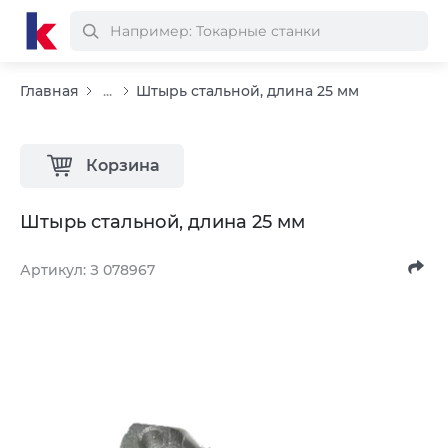
Главная
...
Штырь стальной, длина 25 мм
Корзина
Штырь стальной, длина 25 мм
Артикул: З 078967