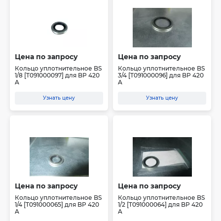
Цена по запросу
Цена по запросу
Кольцо уплотнительное BS
Кольцо уплотнительное BS
1/8 [T091000097] для BP 420
3/4 [T091000096] для BP 420
A
A
Узнать цену
Узнать цену
Цена по запросу
Цена по запросу
Кольцо уплотнительное BS
Кольцо уплотнительное BS
1/4 [T091000065] для BP 420
1/2 [T091000064] для BP 420
A
A