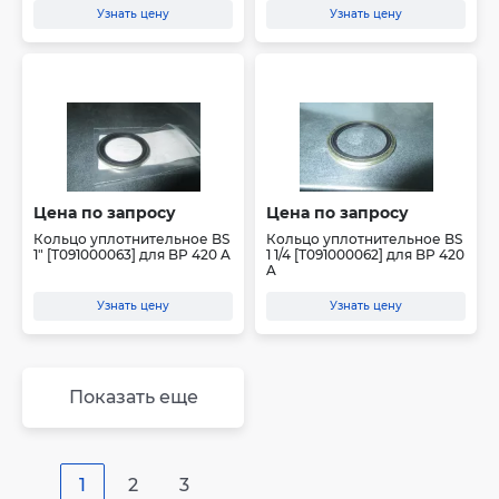
Узнать цену
Узнать цену
Цена по запросу
Цена по запросу
Кольцо уплотнительное BS
Кольцо уплотнительное BS
1" [T091000063] для BP 420 A
1 1/4 [T091000062] для BP 420
A
Узнать цену
Узнать цену
Показать еще
1
2
3