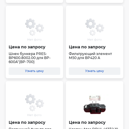
Цена по запросу
Цена по запросу
Шнек бункера PRES-
Фильтрующий элемент
BP600.8002.00 для BP-
М50 для BP420 A
600A"(BP-700)
Узнать цену
Узнать цену
Цена по запросу
Цена по запросу