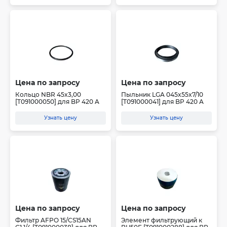
Цена по запросу
Цена по запросу
Кольцо NBR 45x3,00
Пыльник LGA 045x55x7/10
[T091000050] для BP 420 A
[T091000041] для BP 420 A
Узнать цену
Узнать цену
Цена по запросу
Цена по запросу
Фильтр AFPO 15/CS15AN
Элемент фильтрующий к