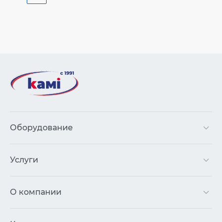
Оборудование
Услуги
О компании