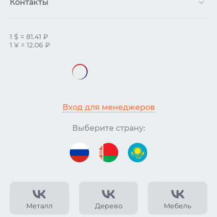
Контакты
1 $ = 81.41 ₽
1 ¥ = 12.06 ₽
Вход для менеджеров
Выберите страну:
Металл
Дерево
Мебель