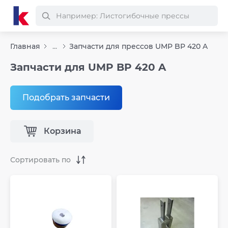
Главная
...
Запчасти для прессов UMP BP 420 A
Запчасти для UMP BP 420 A
Подобрать запчасти
Корзина