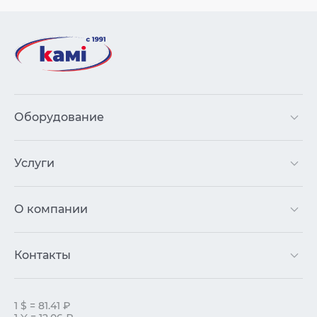
Оборудование
Услуги
О компании
Контакты
1 $ = 81.41 ₽