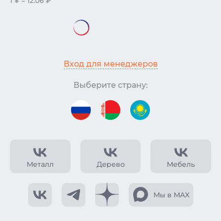
1 ¥ = 12.06 ₽
Вход для менеджеров
Выберите страну:
Металл
Дерево
Мебель
Мы в MAX