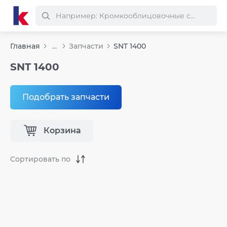
Главная
...
Запчасти
SNT 1400
SNT 1400
Подобрать запчасти
Корзина