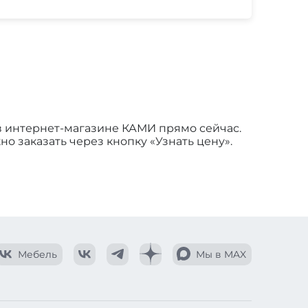
 в интернет-магазине КАМИ прямо сейчас.
но заказать через кнопку «Узнать цену».
Мебель
Мы в MAX