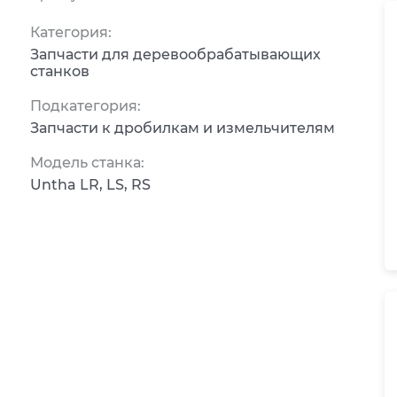
Категория:
Запчасти для деревообрабатывающих
станков
Подкатегория:
Запчасти к дробилкам и измельчителям
Модель станка:
Untha LR, LS, RS