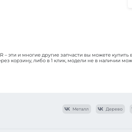
R – эти и многие другие запчасти вы можете купить
ез корзину, либо в 1 клик, модели не в наличии мож
Металл
Дерево