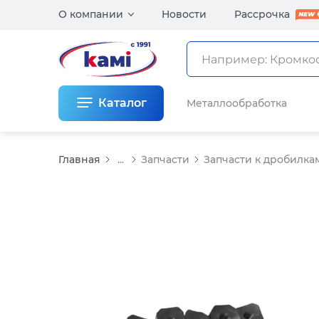
О компании
Новости
Рассрочка
Каталог
Металлообработка
Главная
...
Запчасти
Запчасти к дробилка