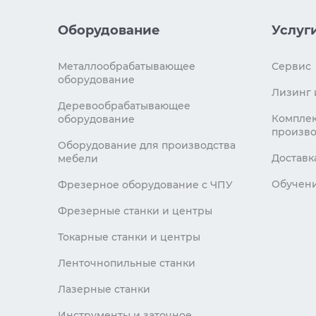
Оборудование
Услуг
Металлообрабатывающее
Сервис
оборудование
Лизинг 
Деревообрабатывающее
Комплек
оборудование
произво
Оборудование для производства
Доставк
мебели
Обучен
Фрезерное оборудование с ЧПУ
Фрезерные станки и центры
Токарные станки и центры
Ленточнопильные станки
Лазерные станки
Инструменты и заточное