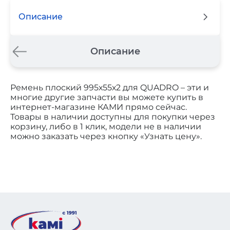
Описание
Описание
Ремень плоский 995х55х2 для QUADRO – эти и
многие другие запчасти вы можете купить в
интернет-магазине КАМИ прямо сейчас.
Товары в наличии доступны для покупки через
корзину, либо в 1 клик, модели не в наличии
можно заказать через кнопку «Узнать цену».