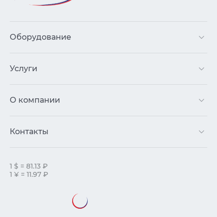
Оборудование
Услуги
О компании
Контакты
1 $ = 81.13 ₽
1 ¥ = 11.97 ₽