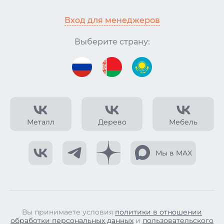
Вход для менеджеров
Выберите страну:
Металл
Дерево
Мебель
Мы в MAX
Вы принимаете условия
политики в отношении
обработки персональных данных
и
пользовательского