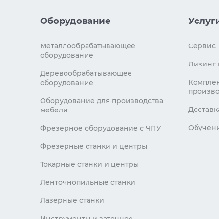
Оборудование
Услуг
Металлообрабатывающее
Сервис
оборудование
Лизинг 
Деревообрабатывающее
Комплек
оборудование
произво
Оборудование для производства
Доставк
мебели
Обучен
Фрезерное оборудование с ЧПУ
Фрезерные станки и центры
Токарные станки и центры
Ленточнопильные станки
Лазерные станки
Инструменты и заточное