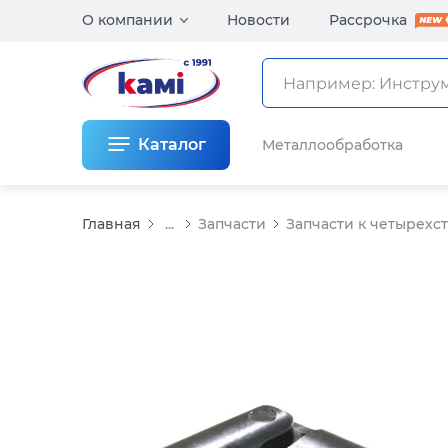
О компании
Новости
Рассрочка
Каталог
Металлообработка
Главная
...
Запчасти
Запчасти к четырехс