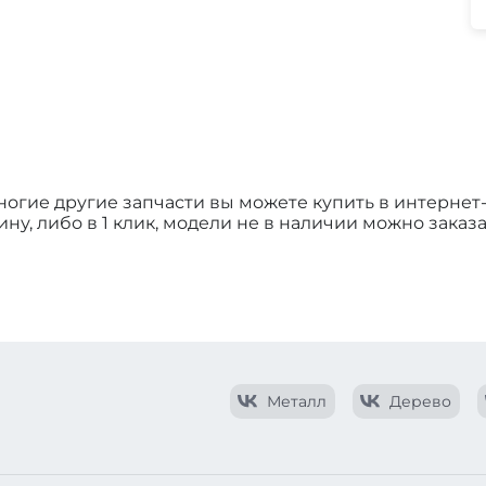
 многие другие запчасти вы можете купить в интерне
у, либо в 1 клик, модели не в наличии можно заказа
Металл
Дерево