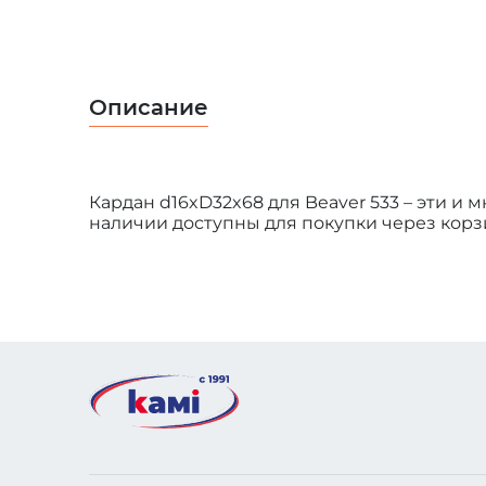
Описание
Кардан d16xD32x68 для Beaver 533 – эти и
наличии доступны для покупки через корзин