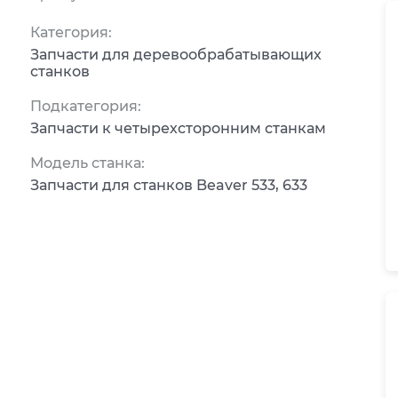
Категория:
Запчасти для деревообрабатывающих
станков
Подкатегория:
Запчасти к четырехсторонним станкам
Модель станка:
Запчасти для станков Beaver 533, 633