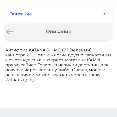
Описание
Описание
Антифриз KATANA SHIMO G11 (зеленый)
канистра 20L – эти и многие другие запчасти вы
можете купить в интернет-магазине КАМИ
прямо сейчас. Товары в наличии доступны для
покупки через корзину, либо в 1 клик, модели
не в наличии можно заказать через кнопку
«Узнать цену».