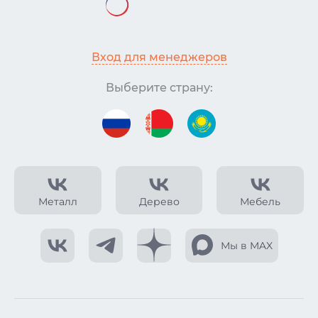
Вход для менеджеров
Выберите страну:
Металл
Дерево
Мебель
Мы в MAX