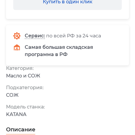
Купить в один клик
Сервис
:
по всей РФ за 24 часа
Самая большая складская
программа в РФ
Категория:
Масло и СОЖ
Подкатегория:
СОЖ
Модель станка:
KATANA
Описание