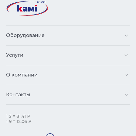
Оборудование
Услуги
О компании
Контакты
1 $ = 81.41 ₽
1 ¥ = 12.06 ₽